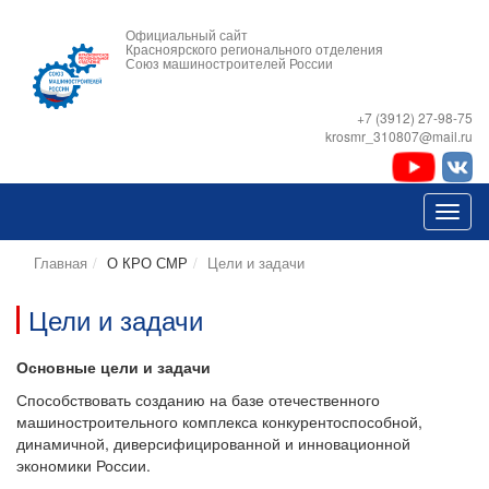
Официальный сайт
Красноярского регионального отделения
Союз машиностроителей России
+7 (3912) 27-98-75
krosmr_310807@mail.ru
Главная
О КРО СМР
Цели и задачи
Цели и задачи
Основные цели и задачи
Способствовать созданию на базе отечественного
машиностроительного комплекса конкурентоспособной,
динамичной, диверсифицированной и инновационной
экономики России.