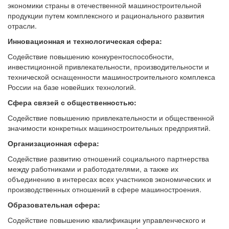
экономики страны в отечественной машиностроительной
продукции путем комплексного и рационального развития
отрасли.
Инновационная и технологическая сфера:
Содействие повышению конкурентоспособности,
инвестиционной привлекательности, производительности и
технической оснащенности машиностроительного комплекса
России на базе новейших технологий.
Сфера связей с общественностью:
Содействие повышению привлекательности и общественной
значимости конкретных машиностроительных предприятий.
Организационная сфера:
Содействие развитию отношений социального партнерства
между работниками и работодателями, а также их
объединению в интересах всех участников экономических и
производственных отношений в сфере машиностроения.
Образовательная сфера:
Содействие повышению квалификации управленческого и