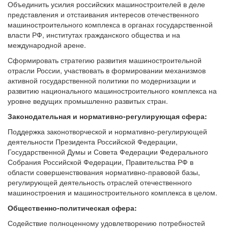
Объединить усилия российских машиностроителей в деле
представления и отстаивания интересов отечественного
машиностроительного комплекса в органах государственной
власти РФ, институтах гражданского общества и на
международной арене.
Сформировать стратегию развития машиностроительной
отрасли России, участвовать в формировании механизмов
активной государственной политики по модернизации и
развитию национального машиностроительного комплекса на
уровне ведущих промышленно развитых стран.
Законодательная и нормативно-регулирующая сфера:
Поддержка законотворческой и нормативно-регулирующей
деятельности Президента Российской Федерации,
Государственной Думы и Совета Федерации Федерального
Собрания Российской Федерации, Правительства РФ в
области совершенствования нормативно-правовой базы,
регулирующей деятельность отраслей отечественного
машиностроения и машиностроительного комплекса в целом.
Общественно-политическая сфера:
Содействие полноценному удовлетворению потребностей