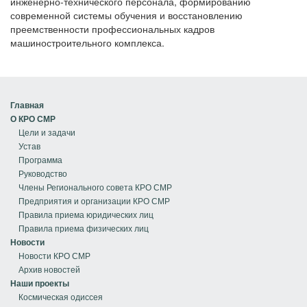
инженерно-технического персонала, формированию
современной системы обучения и восстановлению
преемственности профессиональных кадров
машиностроительного комплекса.
Главная
О КРО СМР
Цели и задачи
Устав
Программа
Руководство
Члены Регионального совета КРО СМР
Предприятия и организации КРО СМР
Правила приема юридических лиц
Правила приема физических лиц
Новости
Новости КРО СМР
Архив новостей
Наши проекты
Космическая одиссея