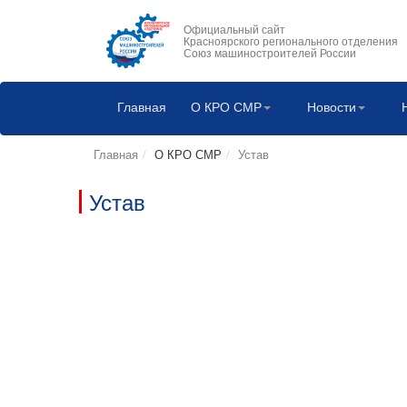
Официальный сайт
Красноярского регионального отделения
Союз машиностроителей России
Главная
О КРО СМР
Новости
Главная
О КРО СМР
Устав
Устав