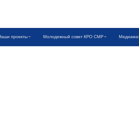
Наши проекты
Молодежный совет КРО СМР
Медиама