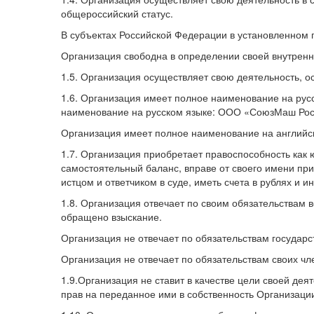
общероссийский статус.
В субъектах Российской Федерации в установленном 
Организация свободна в определении своей внутренн
1.5. Организация осуществляет свою деятельность, о
1.6. Организация имеет полное наименование на ру
наименование на русском языке: ООО «СоюзМаш Рос
Организация имеет полное наименование на английском 
1.7. Организация приобретает правоспособность как
самостоятельный баланс, вправе от своего имени пр
истцом и ответчиком в суде, иметь счета в рублях и 
1.8. Организация отвечает по своим обязательствам
обращено взыскание.
Организация не отвечает по обязательствам государст
Организация не отвечает по обязательствам своих чл
1.9.Организация не ставит в качестве цели своей д
прав на переданное ими в собственность Организации