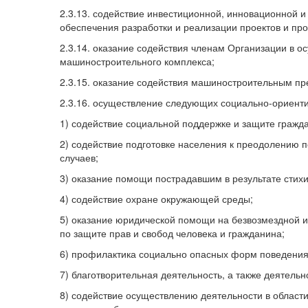
2.3.13. содействие инвестиционной, инновационной и
обеспечения разработки и реализации проектов и пр
2.3.14. оказание содействия членам Организации в о
машиностроительного комплекса;
2.3.15. оказание содействия машиностроительным пр
2.3.16. осуществление следующих социально-ориенти
1) содействие социальной поддержке и защите гражд
2) содействие подготовке населения к преодолению п
случаев;
3) оказание помощи пострадавшим в результате стих
4) содействие охране окружающей среды;
5) оказание юридической помощи на безвозмездной и
по защите прав и свобод человека и гражданина;
6) профилактика социально опасных форм поведения
7) благотворительная деятельность, а также деятельн
8) содействие осуществлению деятельности в области