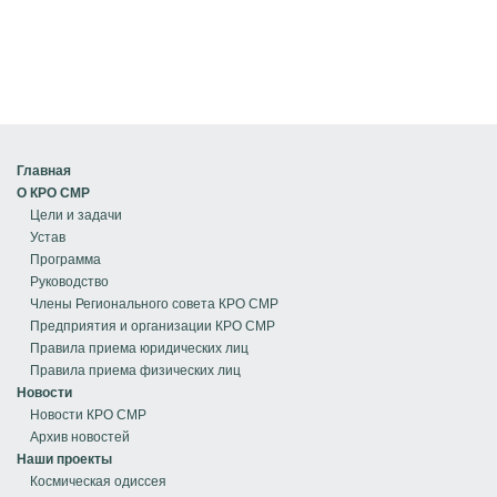
Главная
О КРО СМР
Цели и задачи
Устав
Программа
Руководство
Члены Регионального совета КРО СМР
Предприятия и организации КРО СМР
Правила приема юридических лиц
Правила приема физических лиц
Новости
Новости КРО СМР
Архив новостей
Наши проекты
Космическая одиссея