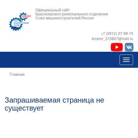
Официальный сайт
Красноярского регионального отделения
Союз машиностроителей России
+7 (3912) 27-98-75
krosmr_310807@mail.ru
Главная
Запрашиваемая страница не
существует