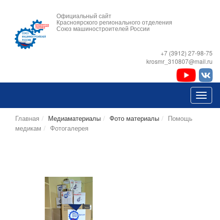
Официальный сайт
Красноярского регионального отделения
Союз машиностроителей России
+7 (3912) 27-98-75
krosmr_310807@mail.ru
Главная
Медиаматериалы
Фото материалы
Помощь
медикам
Фотогалерея