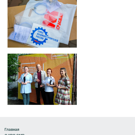
Главная