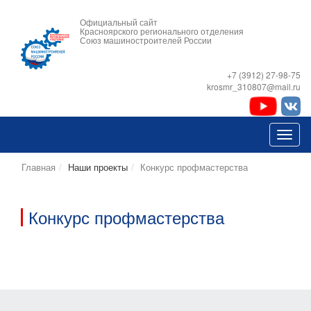
Официальный сайт
Красноярского регионального отделения
Союз машиностроителей России
+7 (3912) 27-98-75
krosmr_310807@mail.ru
Главная
Наши проекты
Конкурс профмастерства
Конкурс профмастерства