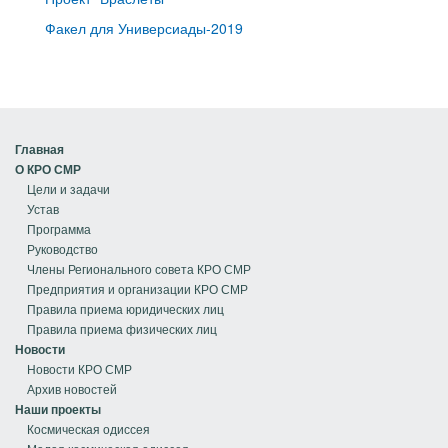
Факел для Универсиады-2019
Главная
О КРО СМР
Цели и задачи
Устав
Программа
Руководство
Члены Регионального совета КРО СМР
Предприятия и организации КРО СМР
Правила приема юридических лиц
Правила приема физических лиц
Новости
Новости КРО СМР
Архив новостей
Наши проекты
Космическая одиссея