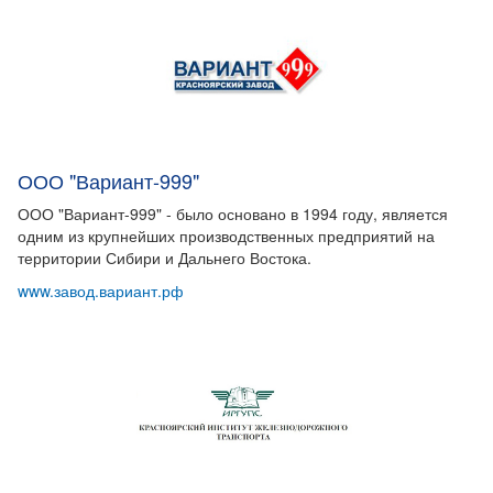
ООО "Вариант-999"
ООО "Вариант-999" - было основано в 1994 году, является
одним из крупнейших производственных предприятий на
территории Сибири и Дальнего Востока.
www.завод.вариант.рф