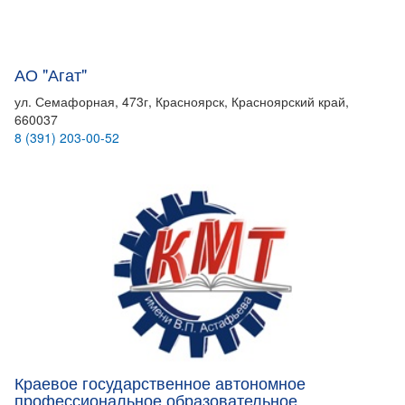
АО "Агат"
ул. Семафорная, 473г, Красноярск, Красноярский край,
660037
8 (391) 203-00-52
Краевое государственное автономное
профессиональное образовательное