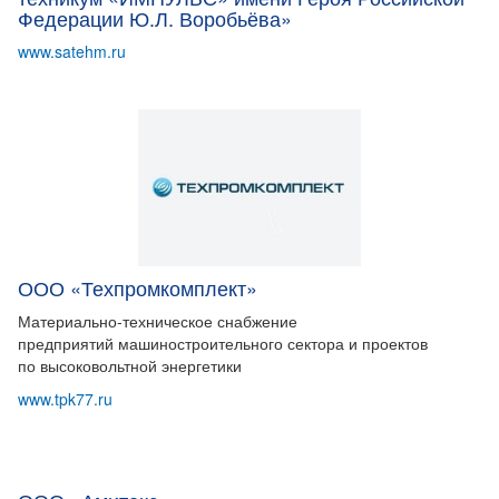
Федерации Ю.Л. Воробьёва»
www.satehm.ru
ООО «Техпромкомплект»
Материально-техническое снабжение
предприятий машиностроительного сектора и проектов
по высоковольтной энергетики
www.tpk77.ru