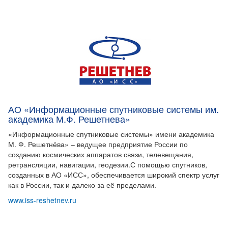
АО «Информационные спутниковые системы им.
академика М.Ф. Решетнева»
«Информационные спутниковые системы» имени академика
М. Ф. Решетнёва» – ведущее предприятие России по
созданию космических аппаратов связи, телевещания,
ретрансляции, навигации, геодезии.С помощью спутников,
созданных в АО «ИСС», обеспечивается широкий спектр услуг
как в России, так и далеко за её пределами.
www.iss-reshetnev.ru