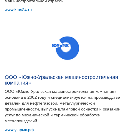
машиностроительной отрасли.
www.ktps24.ru
ООО «Южно-Уральская машиностроительная
компания»
ООО «Южно-Уральская машиностроительная компания»
основана в 2002 году и специализируется на производстве
деталей для нефтегазовой, металлургической
промышленности, выпуске штамповой оснастки и оказании
услуг по механической и термической обработке
металлоизделий.
www.уюрмк.рф