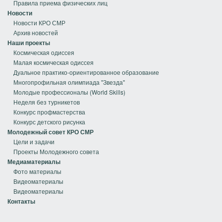
Правила приема физических лиц
Новости
Новости КРО СМР
Архив новостей
Наши проекты
Космическая одиссея
Малая космическая одиссея
Дуальное практико-ориентированное образование
Многопрофильная олимпиада "Звезда"
Молодые профессионалы (World Skills)
Неделя без турникетов
Конкурс профмастерства
Конкурс детского рисунка
Молодежный совет КРО СМР
Цели и задачи
Проекты Молодежного совета
Медиаматериалы
Фото материалы
Видеоматериалы
Видеоматериалы
Контакты