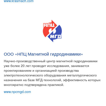
www.krasmach.com
ООО «НПЦ Магнитной гидродинамики»
Научно-производственный центр магнитной гидродинамики
уже более 20 лет проводит исследования, занимается
проектированием и организацией производства
электротехнологического оборудования металлургического
назначения на базе МГД-технологий, эффективность которых
многократно подтверждена практикой.
www.npcmgd.com