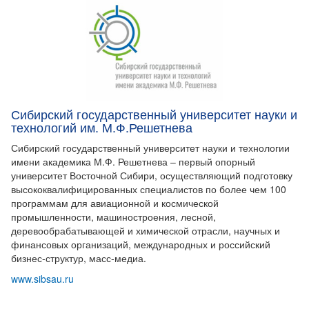
Сибирский государственный университет науки и
технологий им. М.Ф.Решетнева
Сибирский государственный университет науки и технологии
имени академика М.Ф. Решетнева – первый опорный
университет Восточной Сибири, осуществляющий подготовку
высококвалифицированных специалистов по более чем 100
программам для авиационной и космической
промышленности, машиностроения, лесной,
деревообрабатывающей и химической отрасли, научных и
финансовых организаций, международных и российский
бизнес-структур, масс-медиа.
www.sibsau.ru