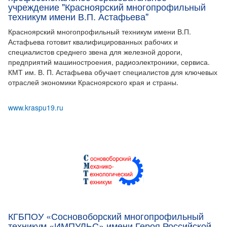
учреждение "Красноярский многопрофильный
техникум имени В.П. Астафьева"
Красноярский многопрофильный техникум имени В.П.
Астафьева готовит квалифицированных рабочих и
специалистов среднего звена для железной дороги,
предприятий машиностроения, радиоэлектроники, сервиса.
КМТ им. В. П. Астафьева обучает специалистов для ключевых
отраслей экономики Красноярского края и страны.
www.kraspu19.ru
КГБПОУ «Сосновоборский многопрофильный
техникум «ИМПУЛЬС» имени Героя Российской