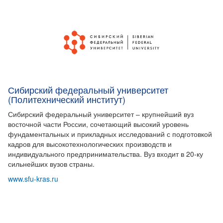
Сибирский федеральный университет
(Политехнический институт)
Сибирский федеральный университет – крупнейший вуз
восточной части России, сочетающий высокий уровень
фундаментальных и прикладных исследований с подготовкой
кадров для высокотехнологических производств и
индивидуального предпринимательства. Вуз входит в 20-ку
сильнейших вузов страны.
www.sfu-kras.ru