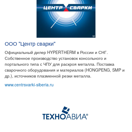
ООО "Центр сварки"
Официальный дилер HYPERTHERM в России и СНГ.
Собственное производство установок консольного и
портального типа с ЧПУ для раскроя металла. Поставка
сварочного оборудования и материалов (HONGPENG, SMP и
др.), источников плазменной резки металла.
www.centrsvarki-siberia.ru