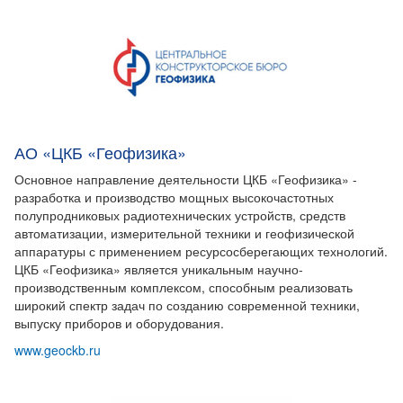
АО «ЦКБ «Геофизика»
Основное направление деятельности ЦКБ «Геофизика» -
разработка и производство мощных высокочастотных
полупродниковых радиотехнических устройств, средств
автоматизации, измерительной техники и геофизической
аппаратуры с применением ресурсосберегающих технологий.
ЦКБ «Геофизика» является уникальным научно-
производственным комплексом, способным реализовать
широкий спектр задач по созданию современной техники,
выпуску приборов и оборудования.
www.geockb.ru