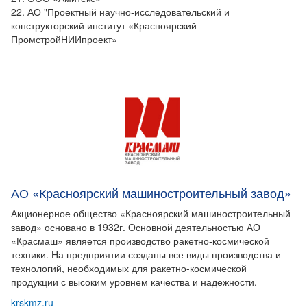
22. АО "Проектный научно-исследовательский и
конструкторский институт «Красноярский
ПромстройНИИпроект»
АО «Красноярский машиностроительный завод»
Акционерное общество «Красноярский машиностроительный
завод» основано в 1932г. Основной деятельностью АО
«Красмаш» является производство ракетно-космической
техники. На предприятии созданы все виды производства и
технологий, необходимых для ракетно-космической
продукции с высоким уровнем качества и надежности.
krskmz.ru