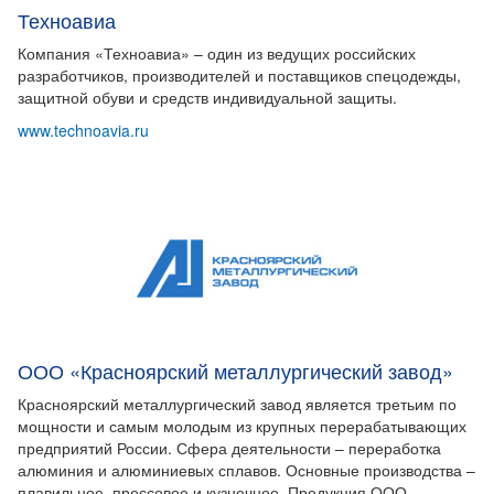
Техноавиа
Компания «Техноавиа» – один из ведущих российских
разработчиков, производителей и поставщиков спецодежды,
защитной обуви и средств индивидуальной защиты.
www.technoavia.ru
ООО «Красноярский металлургический завод»
Красноярский металлургический завод является третьим по
мощности и самым молодым из крупных перерабатывающих
предприятий России. Сфера деятельности – переработка
алюминия и алюминиевых сплавов. Основные производства –
плавильное, прессовое и кузнечное. Продукция ООО