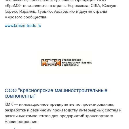
«КраМЗ» поставляется в страны Евросоюза, США, Южную
Корею, Израиль, Турцию, Австралию и другие страны
мирового сообщества.
www.krasm-trade.ru
ООО "Красноярские машиностроительные
компоненты"
КМК — инновационное предприятие по проектированию,
разработке и серийному производству интерьерных систем и
различных компонентов для предприятий транспортного
машиностроения.