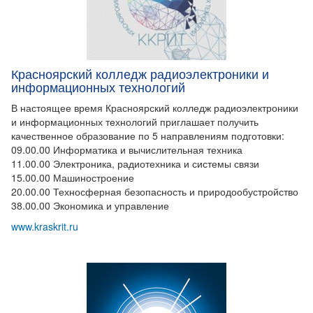
Красноярский колледж радиоэлектроники и
информационных технологий
В настоящее время Красноярский колледж радиоэлектроники
и информационных технологий приглашает получить
качественное образование по 5 направлениям подготовки:
09.00.00 Информатика и вычислительная техника
11.00.00 Электроника, радиотехника и системы связи
15.00.00 Машиностроение
20.00.00 Техносферная безопасность и природообустройство
38.00.00 Экономика и управление
www.kraskrit.ru