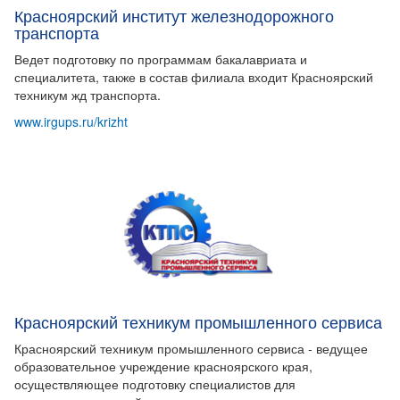
Красноярский институт железнодорожного
транспорта
Ведет подготовку по программам бакалавриата и
специалитета, также в состав филиала входит Красноярский
техникум жд транспорта.
www.irgups.ru/krizht
Красноярский техникум промышленного сервиса
Красноярский техникум промышленного сервиса - ведущее
образовательное учреждение красноярского края,
осуществляющее подготовку специалистов для