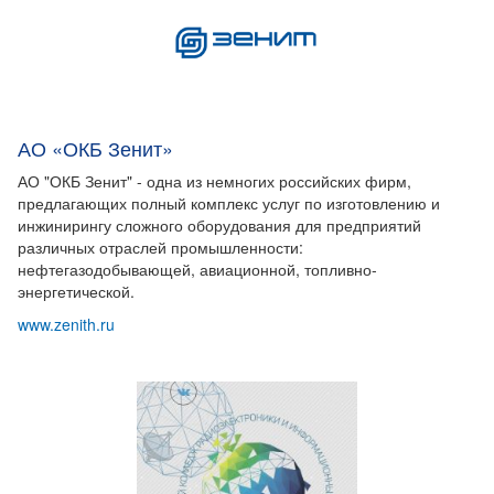
АО «ОКБ Зенит»
АО "ОКБ Зенит" - одна из немногих российских фирм,
предлагающих полный комплекс услуг по изготовлению и
инжинирингу сложного оборудования для предприятий
различных отраслей промышленности:
нефтегазодобывающей, авиационной, топливно-
энергетической.
www.zenith.ru