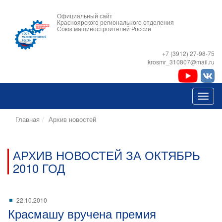
Официальный сайт
Красноярского регионального отделения
Союз машиностроителей России
+7 (3912) 27-98-75
krosmr_310807@mail.ru
Главная
Архив новостей
АРХИВ НОВОСТЕЙ ЗА ОКТЯБРЬ
2010 ГОД
22.10.2010
Красмашу вручена премия