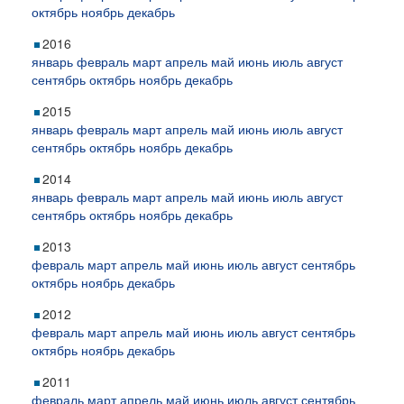
октябрь
ноябрь
декабрь
2016
январь
февраль
март
апрель
май
июнь
июль
август
сентябрь
октябрь
ноябрь
декабрь
2015
январь
февраль
март
апрель
май
июнь
июль
август
сентябрь
октябрь
ноябрь
декабрь
2014
январь
февраль
март
апрель
май
июнь
июль
август
сентябрь
октябрь
ноябрь
декабрь
2013
февраль
март
апрель
май
июнь
июль
август
сентябрь
октябрь
ноябрь
декабрь
2012
февраль
март
апрель
май
июнь
июль
август
сентябрь
октябрь
ноябрь
декабрь
2011
февраль
март
апрель
май
июнь
июль
август
сентябрь