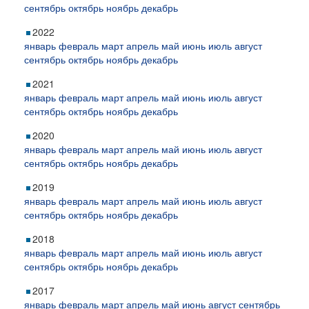
сентябрь
октябрь
ноябрь
декабрь
2022
январь
февраль
март
апрель
май
июнь
июль
август
сентябрь
октябрь
ноябрь
декабрь
2021
январь
февраль
март
апрель
май
июнь
июль
август
сентябрь
октябрь
ноябрь
декабрь
2020
январь
февраль
март
апрель
май
июнь
июль
август
сентябрь
октябрь
ноябрь
декабрь
2019
январь
февраль
март
апрель
май
июнь
июль
август
сентябрь
октябрь
ноябрь
декабрь
2018
январь
февраль
март
апрель
май
июнь
июль
август
сентябрь
октябрь
ноябрь
декабрь
2017
январь
февраль
март
апрель
май
июнь
август
сентябрь