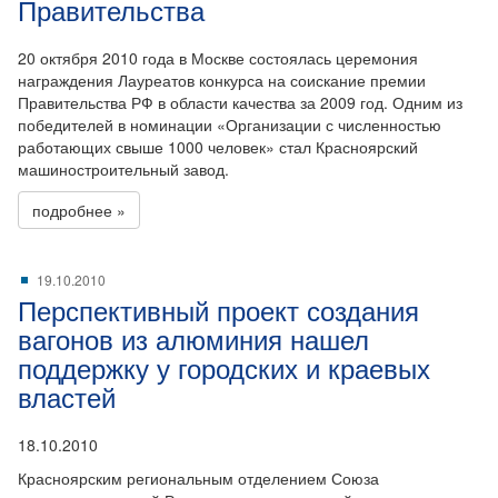
Правительства
20 октября 2010 года в Москве состоялась церемония
награждения Лауреатов конкурса на соискание премии
Правительства РФ в области качества за 2009 год. Одним из
победителей в номинации «Организации с численностью
работающих свыше 1000 человек» стал Красноярский
машиностроительный завод.
подробнее »
19.10.2010
Перспективный проект создания
вагонов из алюминия нашел
поддержку у городских и краевых
властей
18.10.2010
Красноярским региональным отделением Союза