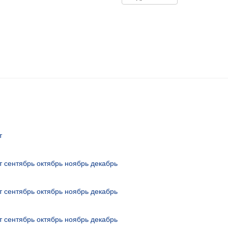
т
т
сентябрь
октябрь
ноябрь
декабрь
т
сентябрь
октябрь
ноябрь
декабрь
т
сентябрь
октябрь
ноябрь
декабрь