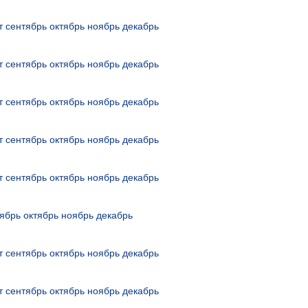
т
сентябрь
октябрь
ноябрь
декабрь
т
сентябрь
октябрь
ноябрь
декабрь
т
сентябрь
октябрь
ноябрь
декабрь
т
сентябрь
октябрь
ноябрь
декабрь
т
сентябрь
октябрь
ноябрь
декабрь
ябрь
октябрь
ноябрь
декабрь
т
сентябрь
октябрь
ноябрь
декабрь
т
сентябрь
октябрь
ноябрь
декабрь