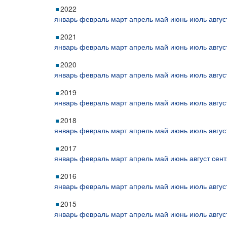
2022
январь
февраль
март
апрель
май
июнь
июль
авгус
2021
январь
февраль
март
апрель
май
июнь
июль
авгус
2020
январь
февраль
март
апрель
май
июнь
июль
авгус
2019
январь
февраль
март
апрель
май
июнь
июль
авгус
2018
январь
февраль
март
апрель
май
июнь
июль
авгус
2017
январь
февраль
март
апрель
май
июнь
август
сент
2016
январь
февраль
март
апрель
май
июнь
июль
авгус
2015
январь
февраль
март
апрель
май
июнь
июль
авгус