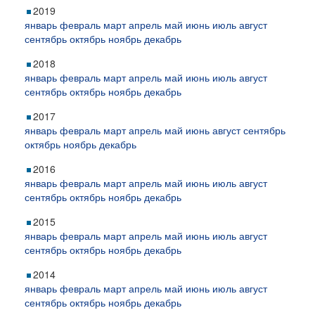
2019
январь
февраль
март
апрель
май
июнь
июль
август
сентябрь
октябрь
ноябрь
декабрь
2018
январь
февраль
март
апрель
май
июнь
июль
август
сентябрь
октябрь
ноябрь
декабрь
2017
январь
февраль
март
апрель
май
июнь
август
сентябрь
октябрь
ноябрь
декабрь
2016
январь
февраль
март
апрель
май
июнь
июль
август
сентябрь
октябрь
ноябрь
декабрь
2015
январь
февраль
март
апрель
май
июнь
июль
август
сентябрь
октябрь
ноябрь
декабрь
2014
январь
февраль
март
апрель
май
июнь
июль
август
сентябрь
октябрь
ноябрь
декабрь