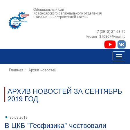
Официальный сайт
Красноярского регионального отделения
Союз машиностроителей России
+7 (3912) 27-98-75
krosmr_310807@mail.ru
Главная
Архив новостей
АРХИВ НОВОСТЕЙ ЗА СЕНТЯБРЬ
2019 ГОД
30.09.2019
В ЦКБ "Геофизика" чествовали