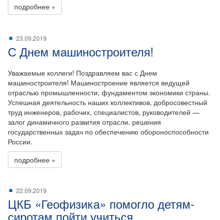
подробнее »
23.09.2019
С Днем машиностроителя!
Уважаемые коллеги! Поздравляем вас с Днем
машиностроителя! Машиностроение является ведущей
отраслью промышленности, фундаментом экономики страны.
Успешная деятельность наших коллективов, добросовестный
труд инженеров, рабочих, специалистов, руководителей —
залог динамичного развития отрасли, решения
государственных задач по обеспечению обороноспособности
России.
подробнее »
22.09.2019
ЦКБ «Геофизика» помогло детям-
сиротам пойти учиться