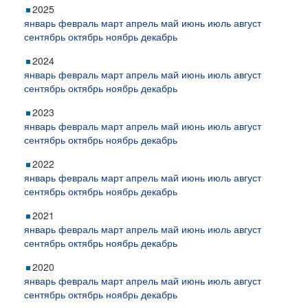
2025
январь
февраль
март
апрель
май
июнь
июль
август
сентябрь
октябрь
ноябрь
декабрь
2024
январь
февраль
март
апрель
май
июнь
июль
август
сентябрь
октябрь
ноябрь
декабрь
2023
январь
февраль
март
апрель
май
июнь
июль
август
сентябрь
октябрь
ноябрь
декабрь
2022
январь
февраль
март
апрель
май
июнь
июль
август
сентябрь
октябрь
ноябрь
декабрь
2021
январь
февраль
март
апрель
май
июнь
июль
август
сентябрь
октябрь
ноябрь
декабрь
2020
январь
февраль
март
апрель
май
июнь
июль
август
сентябрь
октябрь
ноябрь
декабрь