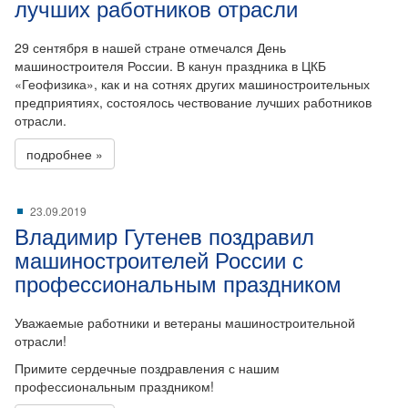
лучших работников отрасли
29 сентября в нашей стране отмечался День
машиностроителя России. В канун праздника в ЦКБ
«Геофизика», как и на сотнях других машиностроительных
предприятиях, состоялось чествование лучших работников
отрасли.
подробнее »
23.09.2019
Владимир Гутенев поздравил
машиностроителей России с
профессиональным праздником
Уважаемые работники и ветераны машиностроительной
отрасли!
Примите сердечные поздравления с нашим
профессиональным праздником!