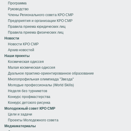
Программа
Руководство
Члены Регионального совета КРО СМР
Предприятия и организации КРО СМР
Правила приема юридических лиц
Правила приема физических лиц
Новости
Новости КРО СМР
Архив новостей
Наши проекты
Космическая одиссея
Малая космическая одиссея
Дуальное практико-ориентированное образование
Многопрофильная олимпиада "Звезда"
Молодые профессионалы (World Skills)
Неделя без турникетов
Конкурс профмастерства
Конкурс детского рисунка
Молодежный совет КРО СМР
Цели и задачи
Проекты Молодежного совета
Медиаматериалы