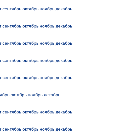
т
сентябрь
октябрь
ноябрь
декабрь
т
сентябрь
октябрь
ноябрь
декабрь
т
сентябрь
октябрь
ноябрь
декабрь
т
сентябрь
октябрь
ноябрь
декабрь
т
сентябрь
октябрь
ноябрь
декабрь
ябрь
октябрь
ноябрь
декабрь
т
сентябрь
октябрь
ноябрь
декабрь
т
сентябрь
октябрь
ноябрь
декабрь