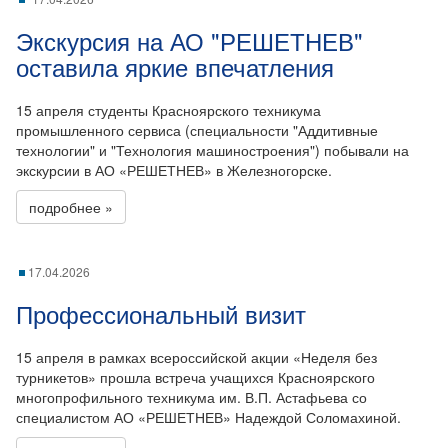
Экскурсия на АО "РЕШЕТНЕВ"
оставила яркие впечатления
15 апреля студенты Красноярского техникума
промышленного сервиса (специальности "Аддитивные
технологии" и "Технология машиностроения") побывали на
экскурсии в АО «РЕШЕТНЕВ» в Железногорске.
подробнее »
17.04.2026
Профессиональный визит
15 апреля в рамках всероссийской акции «Неделя без
турникетов» прошла встреча учащихся Красноярского
многопрофильного техникума им. В.П. Астафьева со
специалистом АО «РЕШЕТНЕВ» Надеждой Соломахиной.