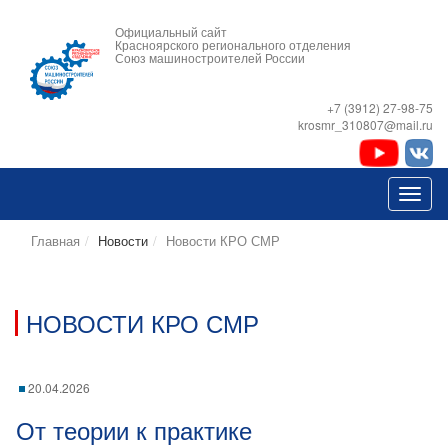
Официальный сайт
Красноярского регионального отделения
Союз машиностроителей России
+7 (3912) 27-98-75
krosmr_310807@mail.ru
Главная
Новости
Новости КРО СМР
НОВОСТИ КРО СМР
20.04.2026
От теории к практике