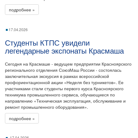
подробнее »
17.04.2026
Студенты КТПС увидели
легендарные экспонаты Красмаша
Сегодня на Красмаше - ведущем предприятии Красноярского
регионального отделения СоюзМаш России - состоялась
заключительная экскурсия в рамках всероссийской
профориентационной акции «Неделя без турникетов». Ее
участниками стали студенты первого курса Красноярского
техникума промышленного сервиса, обучающиеся по
направлению «Техническая эксплуатация, обслуживание и
ремонт промышленного оборудования».
подробнее »
17.04.2026