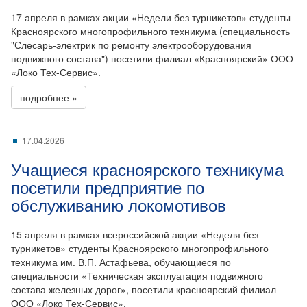
17 апреля в рамках акции «Недели без турникетов» студенты
Красноярского многопрофильного техникума (специальность
"Слесарь-электрик по ремонту электрооборудования
подвижного состава") посетили филиал «Красноярский» ООО
«Локо Тех-Сервис».
подробнее »
17.04.2026
Учащиеся красноярского техникума
посетили предприятие по
обслуживанию локомотивов
15 апреля в рамках всероссийской акции «Неделя без
турникетов» студенты Красноярского многопрофильного
техникума им. В.П. Астафьева, обучающиеся по
специальности «Техническая эксплуатация подвижного
состава железных дорог», посетили красноярский филиал
ООО «Локо Тех-Сервис».