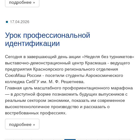
подробнее »
17.04.2026
Урок профессиональной
идентификации
Сегодня в завершающий день акции «Неделя без турникетов»
выставочно-демонстрационный центр Красмаша - ведущего
предприятия Красноярского регионального отделения
СоюзМаш России - посетили студенты Аэрокосмического
колледжа СибГУ им. М. Ф. Решетнева.
Главная цель масштабного профориентационного марафона
— в доступной форме познакомить будущих выпускников с
реальным сектором экономики, показать им современное
высокотехнологичное производство и рассказать о
востребованных профессиях.
подробнее »