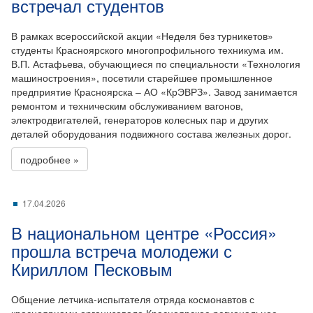
встречал студентов
В рамках всероссийской акции «Неделя без турникетов»
студенты Красноярского многопрофильного техникума им.
В.П. Астафьева, обучающиеся по специальности «Технология
машиностроения», посетили старейшее промышленное
предприятие Красноярска – АО «КрЭВРЗ». Завод занимается
ремонтом и техническим обслуживанием вагонов,
электродвигателей, генераторов колесных пар и других
деталей оборудования подвижного состава железных дорог.
подробнее »
17.04.2026
В национальном центре «Россия»
прошла встреча молодежи с
Кириллом Песковым
Общение летчика-испытателя отряда космонавтов с