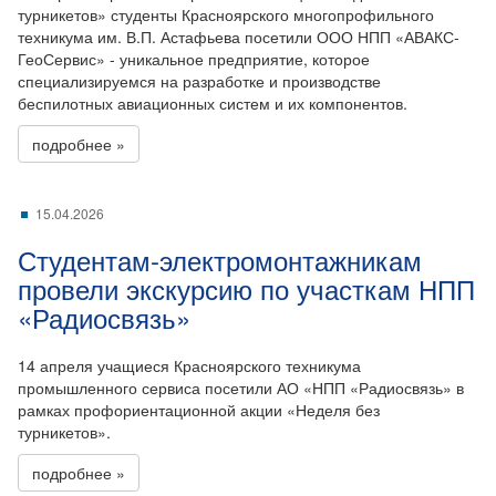
турникетов» студенты Красноярского многопрофильного
техникума им. В.П. Астафьева посетили ООО НПП «АВАКС-
ГеоСервис» - уникальное предприятие, которое
специализируемся на разработке и производстве
беспилотных авиационных систем и их компонентов.
подробнее »
15.04.2026
Студентам-электромонтажникам
провели экскурсию по участкам НПП
«Радиосвязь»
14 апреля учащиеся Красноярского техникума
промышленного сервиса посетили АО «НПП «Радиосвязь» в
рамках профориентационной акции «Неделя без
турникетов».
подробнее »