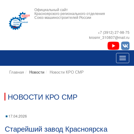
Официальный сайт
Красноярского регионального отделения
Союз машиностроителей России
+7 (3912) 27-98-75
krosmr_310807@mail.ru
Главная
Новости
Новости КРО СМР
НОВОСТИ КРО СМР
17.04.2026
Старейший завод Красноярска