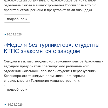
красноярцами организовало Красноярское региональное
отделение Союза машиностроителей России совместно с
правительством региона и представителями площадки.
подробнее »
16.04.2026
«Неделя без турникетов»: студенты
КТПС знакомятся с заводом
Сегодня в выставочно-демонстрационном центре Красмаша -
ведущего предприятия Красноярского регионального
отделения СоюзМаш - побывали студенты-первокурсники
Красноярского техникума промышленного сервиса
специальности «Технология машиностроения».
подробнее »
16.04.2026