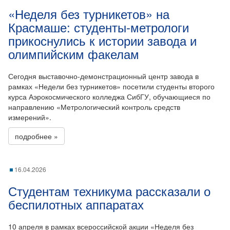
«Неделя без турникетов» на
Красмаше: студенты-метрологи
прикоснулись к истории завода и
олимпийским факелам
Сегодня выставочно-демонстрационный центр завода в
рамках «Недели без турникетов» посетили студенты второго
курса Аэрокосмического колледжа СибГУ, обучающиеся по
направлению «Метрологический контроль средств
измерений».
подробнее »
16.04.2026
Студентам техникума рассказали о
беспилотных аппаратах
10 апреля в рамках всероссийской акции «Неделя без