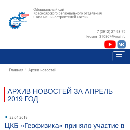
Официальный сайт
Красноярского регионального отделения
Союз машиностроителей России
+7 (3912) 27-98-75
krosmr_310807@mail.ru
Главная
Архив новостей
АРХИВ НОВОСТЕЙ ЗА АПРЕЛЬ
2019 ГОД
22.04.2019
ЦКБ «Геофизика» приняло участие в