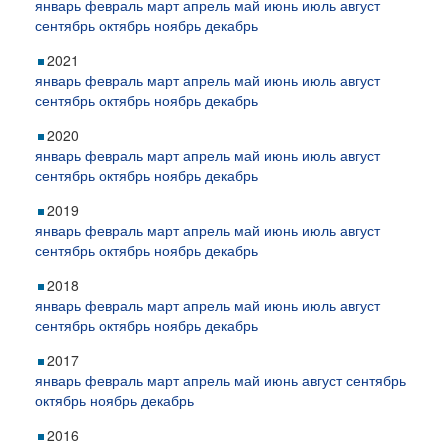
январь
февраль
март
апрель
май
июнь
июль
август
сентябрь
октябрь
ноябрь
декабрь
2021
январь
февраль
март
апрель
май
июнь
июль
август
сентябрь
октябрь
ноябрь
декабрь
2020
январь
февраль
март
апрель
май
июнь
июль
август
сентябрь
октябрь
ноябрь
декабрь
2019
январь
февраль
март
апрель
май
июнь
июль
август
сентябрь
октябрь
ноябрь
декабрь
2018
январь
февраль
март
апрель
май
июнь
июль
август
сентябрь
октябрь
ноябрь
декабрь
2017
январь
февраль
март
апрель
май
июнь
август
сентябрь
октябрь
ноябрь
декабрь
2016