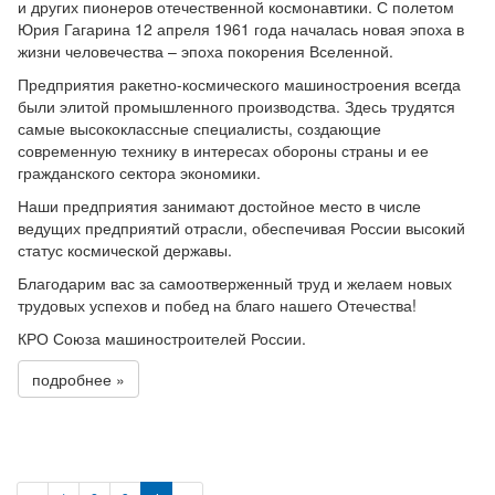
и других пионеров отечественной космонавтики. С полетом
Юрия Гагарина 12 апреля 1961 года началась новая эпоха в
жизни человечества – эпоха покорения Вселенной.
Предприятия ракетно-космического машиностроения всегда
были элитой промышленного производства. Здесь трудятся
самые высококлассные специалисты, создающие
современную технику в интересах обороны страны и ее
гражданского сектора экономики.
Наши предприятия занимают достойное место в числе
ведущих предприятий отрасли, обеспечивая России высокий
статус космической державы.
Благодарим вас за самоотверженный труд и желаем новых
трудовых успехов и побед на благо нашего Отечества!
КРО Союза машиностроителей России.
подробнее »