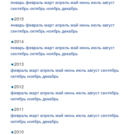
январь
февраль
март
апрель
май
июнь
июль
август
сентябрь
октябрь
ноябрь
декабрь
2015
январь
февраль
март
апрель
май
июнь
июль
август
сентябрь
октябрь
ноябрь
декабрь
2014
январь
февраль
март
апрель
май
июнь
июль
август
сентябрь
октябрь
ноябрь
декабрь
2013
февраль
март
апрель
май
июнь
июль
август
сентябрь
октябрь
ноябрь
декабрь
2012
февраль
март
апрель
май
июнь
июль
август
сентябрь
октябрь
ноябрь
декабрь
2011
февраль
март
апрель
май
июнь
июль
август
сентябрь
октябрь
ноябрь
декабрь
2010