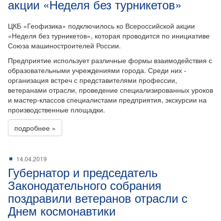
акции «Неделя без турникетов»
ЦКБ «Геофизика» подключилось ко Всероссийской акции
«Неделя без турникетов», которая проводится по инициативе
Союза машиностроителей России.
Предприятие использует различные формы взаимодействия с
образовательными учреждениями города. Среди них -
организация встреч с представителями профессии,
ветеранами отрасли, проведение специализированных уроков
и мастер-классов специалистами предприятия, экскурсии на
производственные площадки.
подробнее »
14.04.2019
Губернатор и председатель
Законодательного собрания
поздравили ветеранов отрасли с
Днем космонавтики