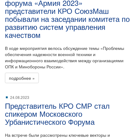
форума «Армия 2023»
представители КРО СоюзМаш
побывали на заседании комитета по
развитию систем управления
качеством
В ходе мероприятия велось обсуждение темы «Проблемы
обеспечения надежности военной техники и
информационного взаимодействия между организациями
ОПК и Минобороны России».
подробнее »
24.08.2023
Представитель КРО СМР стал
спикером Московского
Урбанистического Форума
На встрече были рассмотрены ключевые векторы и