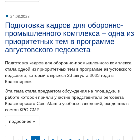
24.08.2023
Подготовка кадров для оборонно-
промышленного комплекса – одна из
приоритетных тем в программе
августовского педсовета
Подготовка кадров для оборонно-промышленного комплекса
стала одной из приоритетных тем в программе августовского
педсовета, который открылся 23 августа 2023 года в
Красноярске.
Эта тема стала предметом обсуждения на площадке, в
работе которой прияли участие представители регсовета
Красноярского СоюзМаш и учебных заведений, входящих в
состав КРО СМР.
подробнее »