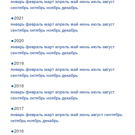
январь
февраль
март
апрель
май
июнь
июль
август
сентябрь
октябрь
ноябрь
декабрь
2021
январь
февраль
март
апрель
май
июнь
июль
август
сентябрь
октябрь
ноябрь
декабрь
2020
январь
февраль
март
апрель
май
июнь
июль
август
сентябрь
октябрь
ноябрь
декабрь
2019
январь
февраль
март
апрель
май
июнь
июль
август
сентябрь
октябрь
ноябрь
декабрь
2018
январь
февраль
март
апрель
май
июнь
июль
август
сентябрь
октябрь
ноябрь
декабрь
2017
январь
февраль
март
апрель
май
июнь
август
сентябрь
октябрь
ноябрь
декабрь
2016