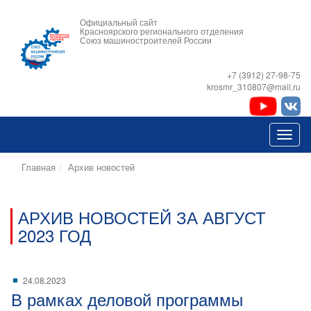
Официальный сайт
Красноярского регионального отделения
Союз машиностроителей России
+7 (3912) 27-98-75
krosmr_310807@mail.ru
Главная
Архив новостей
АРХИВ НОВОСТЕЙ ЗА АВГУСТ
2023 ГОД
24.08.2023
В рамках деловой программы