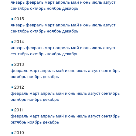
январь
февраль
март
апрель
май
июнь
июль
август
сентябрь
октябрь
ноябрь
декабрь
2015
январь
февраль
март
апрель
май
июнь
июль
август
сентябрь
октябрь
ноябрь
декабрь
2014
январь
февраль
март
апрель
май
июнь
июль
август
сентябрь
октябрь
ноябрь
декабрь
2013
февраль
март
апрель
май
июнь
июль
август
сентябрь
октябрь
ноябрь
декабрь
2012
февраль
март
апрель
май
июнь
июль
август
сентябрь
октябрь
ноябрь
декабрь
2011
февраль
март
апрель
май
июнь
июль
август
сентябрь
октябрь
ноябрь
декабрь
2010