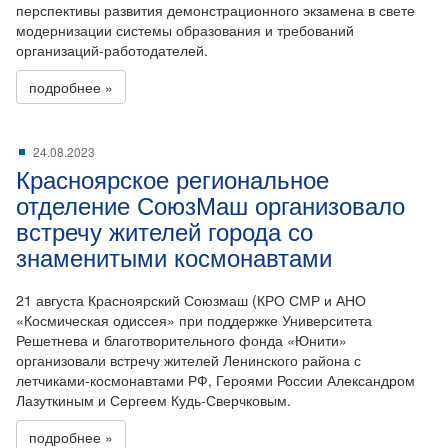
перспективы развития демонстрационного экзамена в свете
модернизации системы образования и требований
организаций-работодателей.
подробнее »
24.08.2023
Красноярское региональное
отделение СоюзМаш организовало
встречу жителей города со
знаменитыми космонавтами
21 августа Красноярский Союзмаш (КРО СМР и АНО
«Космическая одиссея» при поддержке Университета
Решетнева и благотворительного фонда «Юнити»
организовали встречу жителей Ленинского района с
летчиками-космонавтами РФ, Героями России Александром
Лазуткиным и Сергеем Кудь-Сверчковым.
подробнее »