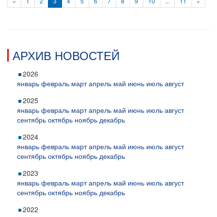
«
1
2
3
4
5
6
7
8
9
10
...
11
»
АРХИВ НОВОСТЕЙ
2026
январь
февраль
март
апрель
май
июнь
июль
август
2025
январь
февраль
март
апрель
май
июнь
июль
август
сентябрь
октябрь
ноябрь
декабрь
2024
январь
февраль
март
апрель
май
июнь
июль
август
сентябрь
октябрь
ноябрь
декабрь
2023
январь
февраль
март
апрель
май
июнь
июль
август
сентябрь
октябрь
ноябрь
декабрь
2022