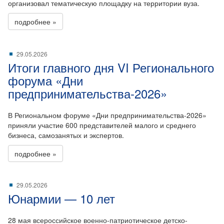
организовал тематическую площадку на территории вуза.
подробнее »
29.05.2026
Итоги главного дня VI Регионального
форума «Дни
предпринимательства-2026»
В Региональном форуме «Дни предпринимательства-2026»
приняли участие 600 представителей малого и среднего
бизнеса, самозанятых и экспертов.
подробнее »
29.05.2026
Юнармии — 10 лет
28 мая всероссийское военно-патриотическое детско-