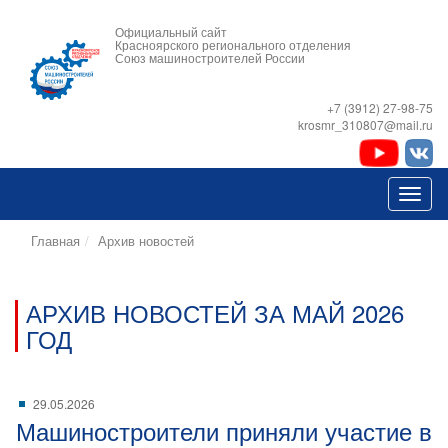
Официальный сайт
Красноярского регионального отделения
Союз машиностроителей России
+7 (3912) 27-98-75
krosmr_310807@mail.ru
Главная
Архив новостей
АРХИВ НОВОСТЕЙ ЗА МАЙ 2026
ГОД
29.05.2026
Машиностроители приняли участие в