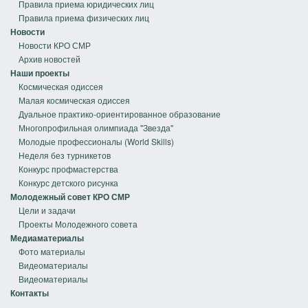
Правила приема юридических лиц
Правила приема физических лиц
Новости
Новости КРО СМР
Архив новостей
Наши проекты
Космическая одиссея
Малая космическая одиссея
Дуальное практико-ориентированное образование
Многопрофильная олимпиада "Звезда"
Молодые профессионалы (World Skills)
Неделя без турникетов
Конкурс профмастерства
Конкурс детского рисунка
Молодежный совет КРО СМР
Цели и задачи
Проекты Молодежного совета
Медиаматериалы
Фото материалы
Видеоматериалы
Видеоматериалы
Контакты