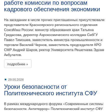
работе комиссии по вопросам
кадрового обеспечения экономики
На заседании в числе прочих приглашенных присутствовали
представители Красноярского регионального отделения
СоюзМаш России: министр образования края Татьяна
Гридасова, директор Аэрокосмического колледжа СибГУ
Павел Тимошев, заместитель министра промышленности и
торговли Василий Чернов, заместитель председателя КРО
СМР Андрей Шаров, ректор Университета Решетнева Эдхам
Акбулатов.
подробнее »
29.05.2026
Уроки безопасности от
Политехнического института СФУ
В рамках международного форума «Современные системы
безопасности. Антитеррор» Политехнический институт СФУ