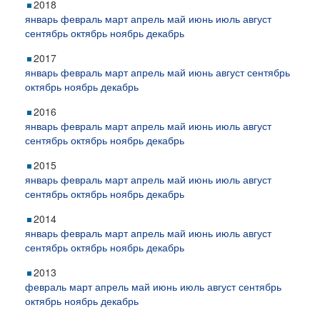
2018
январь
февраль
март
апрель
май
июнь
июль
август
сентябрь
октябрь
ноябрь
декабрь
2017
январь
февраль
март
апрель
май
июнь
август
сентябрь
октябрь
ноябрь
декабрь
2016
январь
февраль
март
апрель
май
июнь
июль
август
сентябрь
октябрь
ноябрь
декабрь
2015
январь
февраль
март
апрель
май
июнь
июль
август
сентябрь
октябрь
ноябрь
декабрь
2014
январь
февраль
март
апрель
май
июнь
июль
август
сентябрь
октябрь
ноябрь
декабрь
2013
февраль
март
апрель
май
июнь
июль
август
сентябрь
октябрь
ноябрь
декабрь