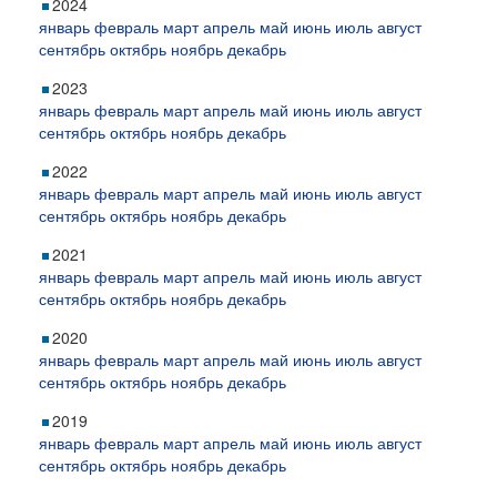
2024
январь
февраль
март
апрель
май
июнь
июль
август
сентябрь
октябрь
ноябрь
декабрь
2023
январь
февраль
март
апрель
май
июнь
июль
август
сентябрь
октябрь
ноябрь
декабрь
2022
январь
февраль
март
апрель
май
июнь
июль
август
сентябрь
октябрь
ноябрь
декабрь
2021
январь
февраль
март
апрель
май
июнь
июль
август
сентябрь
октябрь
ноябрь
декабрь
2020
январь
февраль
март
апрель
май
июнь
июль
август
сентябрь
октябрь
ноябрь
декабрь
2019
январь
февраль
март
апрель
май
июнь
июль
август
сентябрь
октябрь
ноябрь
декабрь