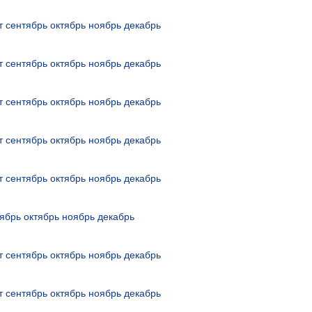
т
сентябрь
октябрь
ноябрь
декабрь
т
сентябрь
октябрь
ноябрь
декабрь
т
сентябрь
октябрь
ноябрь
декабрь
т
сентябрь
октябрь
ноябрь
декабрь
т
сентябрь
октябрь
ноябрь
декабрь
ябрь
октябрь
ноябрь
декабрь
т
сентябрь
октябрь
ноябрь
декабрь
т
сентябрь
октябрь
ноябрь
декабрь