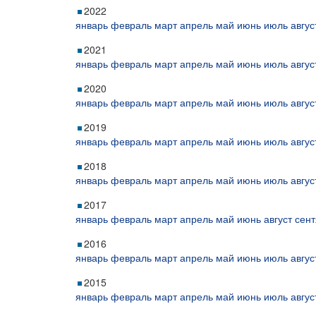
2022
январь
февраль
март
апрель
май
июнь
июль
авгус
2021
январь
февраль
март
апрель
май
июнь
июль
авгус
2020
январь
февраль
март
апрель
май
июнь
июль
авгус
2019
январь
февраль
март
апрель
май
июнь
июль
авгус
2018
январь
февраль
март
апрель
май
июнь
июль
авгус
2017
январь
февраль
март
апрель
май
июнь
август
сент
2016
январь
февраль
март
апрель
май
июнь
июль
авгус
2015
январь
февраль
март
апрель
май
июнь
июль
авгус