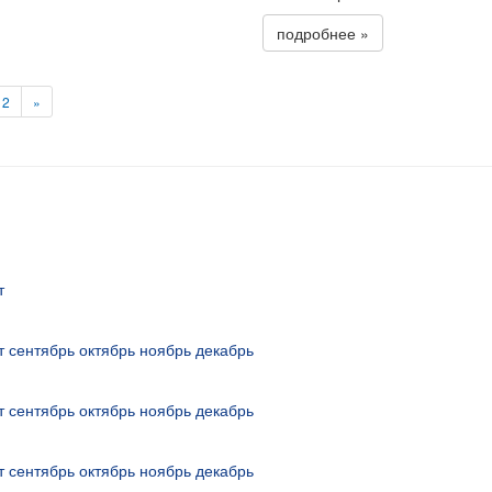
подробнее »
12
»
т
т
сентябрь
октябрь
ноябрь
декабрь
т
сентябрь
октябрь
ноябрь
декабрь
т
сентябрь
октябрь
ноябрь
декабрь