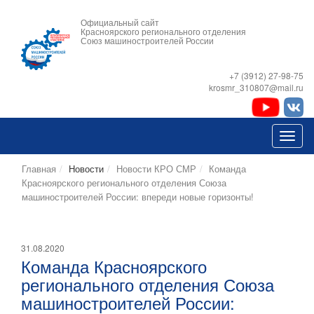
Официальный сайт
Красноярского регионального отделения
Союз машиностроителей России
+7 (3912) 27-98-75
krosmr_310807@mail.ru
Главная
Новости
Новости КРО СМР
Команда
Красноярского регионального отделения Союза
машиностроителей России: впереди новые горизонты!
31.08.2020
Команда Красноярского
регионального отделения Союза
машиностроителей России: