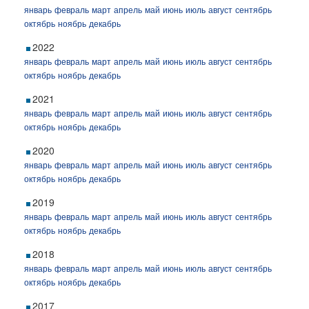
январь
февраль
март
апрель
май
июнь
июль
август
сентябрь
октябрь
ноябрь
декабрь
2022
январь
февраль
март
апрель
май
июнь
июль
август
сентябрь
октябрь
ноябрь
декабрь
2021
январь
февраль
март
апрель
май
июнь
июль
август
сентябрь
октябрь
ноябрь
декабрь
2020
январь
февраль
март
апрель
май
июнь
июль
август
сентябрь
октябрь
ноябрь
декабрь
2019
январь
февраль
март
апрель
май
июнь
июль
август
сентябрь
октябрь
ноябрь
декабрь
2018
январь
февраль
март
апрель
май
июнь
июль
август
сентябрь
октябрь
ноябрь
декабрь
2017