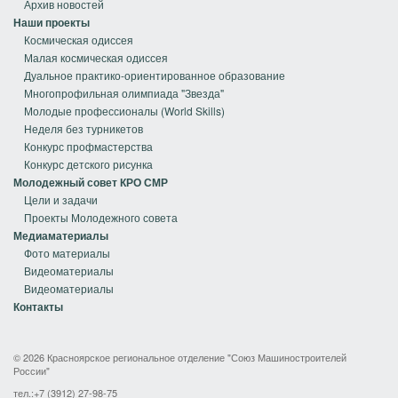
Архив новостей
Наши проекты
Космическая одиссея
Малая космическая одиссея
Дуальное практико-ориентированное образование
Многопрофильная олимпиада "Звезда"
Молодые профессионалы (World Skills)
Неделя без турникетов
Конкурс профмастерства
Конкурс детского рисунка
Молодежный совет КРО СМР
Цели и задачи
Проекты Молодежного совета
Медиаматериалы
Фото материалы
Видеоматериалы
Видеоматериалы
Контакты
© 2026 Красноярское региональное отделение "Союз Машиностроителей
России"
тел.:+7 (3912) 27-98-75