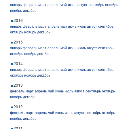
январь
февраль
март
апрель
май
июнь
август
сентябрь
октябрь
ноябрь
декабрь
2016
январь
февраль
март
апрель
май
июнь
июль
август
сентябрь
октябрь
ноябрь
декабрь
2015
январь
февраль
март
апрель
май
июнь
июль
август
сентябрь
октябрь
ноябрь
декабрь
2014
январь
февраль
март
апрель
май
июнь
июль
август
сентябрь
октябрь
ноябрь
декабрь
2013
февраль
март
апрель
май
июнь
июль
август
сентябрь
октябрь
ноябрь
декабрь
2012
февраль
март
апрель
май
июнь
июль
август
сентябрь
октябрь
ноябрь
декабрь
2011