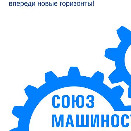
впереди новые горизонты!