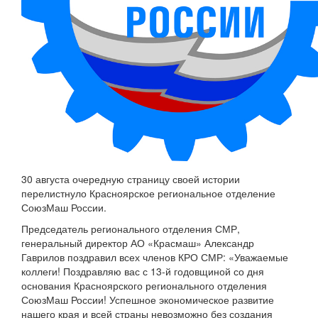
30 августа очередную страницу своей истории
перелистнуло Красноярское региональное отделение
СоюзМаш России.
Председатель регионального отделения СМР,
генеральный директор АО «Красмаш» Александр
Гаврилов поздравил всех членов КРО СМР: «Уважаемые
коллеги! Поздравляю вас с 13-й годовщиной со дня
основания Красноярского регионального отделения
СоюзМаш России! Успешное экономическое развитие
нашего края и всей страны невозможно без создания