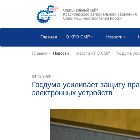
Официальный сайт
Красноярского регионального отделения
Союз машиностроителей России
Главная
О КРО СМР
Новости
Главная
Новости
Новости КРО СМР
Госдума уси
24.12.2020
Госдума усиливает защиту пр
электронных устройств