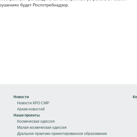
рушениях будет Роспотребнадзор.
Новости
Ко
Новости КРО СМР
Архив новостей
Наши проекты
Космическая одиссея
Малая космическая одиссея
Дуальное практико-ориентированное образование