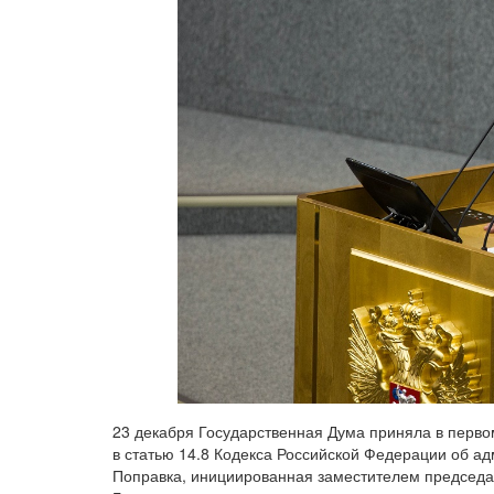
23 декабря Государственная Дума приняла в перво
в статью 14.8 Кодекса Российской Федерации об а
Поправка, инициированная заместителем председа