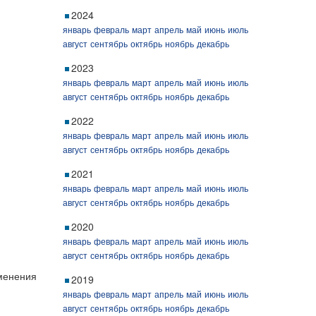
2024
январь
февраль
март
апрель
май
июнь
июль
август
сентябрь
октябрь
ноябрь
декабрь
2023
январь
февраль
март
апрель
май
июнь
июль
август
сентябрь
октябрь
ноябрь
декабрь
2022
январь
февраль
март
апрель
май
июнь
июль
август
сентябрь
октябрь
ноябрь
декабрь
2021
январь
февраль
март
апрель
май
июнь
июль
август
сентябрь
октябрь
ноябрь
декабрь
2020
январь
февраль
март
апрель
май
июнь
июль
август
сентябрь
октябрь
ноябрь
декабрь
зменения
2019
январь
февраль
март
апрель
май
июнь
июль
август
сентябрь
октябрь
ноябрь
декабрь