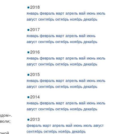
2018
январь
февраль
март
апрель
май
июнь
июль
август
сентябрь
октябрь
ноябрь
декабрь
2017
январь
февраль
март
апрель
май
июнь
август
сентябрь
октябрь
ноябрь
декабрь
2016
январь
февраль
март
апрель
май
июнь
июль
август
сентябрь
октябрь
ноябрь
декабрь
2015
январь
февраль
март
апрель
май
июнь
июль
август
сентябрь
октябрь
ноябрь
декабрь
2014
январь
февраль
март
апрель
май
июнь
июль
август
сентябрь
октябрь
ноябрь
декабрь
ядом».
2013
воли;
февраль
март
апрель
май
июнь
июль
август
сентябрь
октябрь
ноябрь
декабрь
ярной