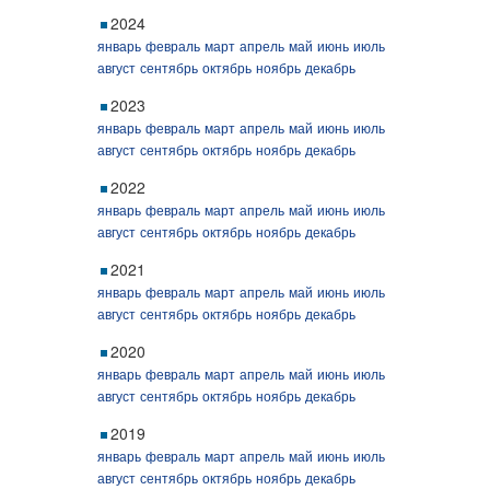
2024
январь
февраль
март
апрель
май
июнь
июль
август
сентябрь
октябрь
ноябрь
декабрь
2023
январь
февраль
март
апрель
май
июнь
июль
август
сентябрь
октябрь
ноябрь
декабрь
2022
январь
февраль
март
апрель
май
июнь
июль
август
сентябрь
октябрь
ноябрь
декабрь
2021
январь
февраль
март
апрель
май
июнь
июль
август
сентябрь
октябрь
ноябрь
декабрь
2020
январь
февраль
март
апрель
май
июнь
июль
август
сентябрь
октябрь
ноябрь
декабрь
2019
январь
февраль
март
апрель
май
июнь
июль
август
сентябрь
октябрь
ноябрь
декабрь