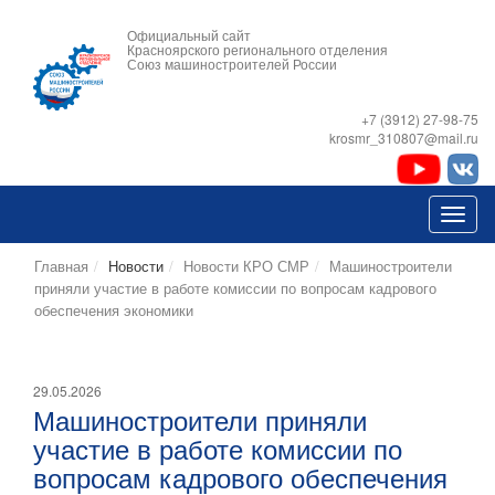
Официальный сайт
Красноярского регионального отделения
Союз машиностроителей России
+7 (3912) 27-98-75
krosmr_310807@mail.ru
Главная
Новости
Новости КРО СМР
Машиностроители
приняли участие в работе комиссии по вопросам кадрового
обеспечения экономики
29.05.2026
Машиностроители приняли
участие в работе комиссии по
вопросам кадрового обеспечения