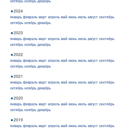
октябрь
ноябрь
декабрь
2024
январь
февраль
март
апрель
май
июнь
июль
август
сентябрь
октябрь
ноябрь
декабрь
2023
январь
февраль
март
апрель
май
июнь
июль
август
сентябрь
октябрь
ноябрь
декабрь
2022
январь
февраль
март
апрель
май
июнь
июль
август
сентябрь
октябрь
ноябрь
декабрь
2021
январь
февраль
март
апрель
май
июнь
июль
август
сентябрь
октябрь
ноябрь
декабрь
2020
январь
февраль
март
апрель
май
июнь
июль
август
сентябрь
октябрь
ноябрь
декабрь
2019
январь
февраль
март
апрель
май
июнь
июль
август
сентябрь