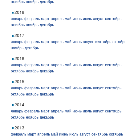
октябрь
ноябрь
декабрь
2018
январь
февраль
март
апрель
май
июнь
июль
август
сентябрь
октябрь
ноябрь
декабрь
2017
январь
февраль
март
апрель
май
июнь
август
сентябрь
октябрь
ноябрь
декабрь
2016
январь
февраль
март
апрель
май
июнь
июль
август
сентябрь
октябрь
ноябрь
декабрь
2015
январь
февраль
март
апрель
май
июнь
июль
август
сентябрь
октябрь
ноябрь
декабрь
2014
январь
февраль
март
апрель
май
июнь
июль
август
сентябрь
октябрь
ноябрь
декабрь
2013
февраль
март
апрель
май
июнь
июль
август
сентябрь
октябрь