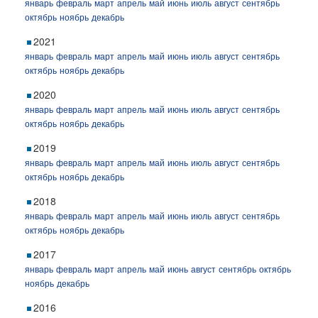
январь
февраль
март
апрель
май
июнь
июль
август
сентябрь
октябрь
ноябрь
декабрь
2021
январь
февраль
март
апрель
май
июнь
июль
август
сентябрь
октябрь
ноябрь
декабрь
2020
январь
февраль
март
апрель
май
июнь
июль
август
сентябрь
октябрь
ноябрь
декабрь
2019
январь
февраль
март
апрель
май
июнь
июль
август
сентябрь
октябрь
ноябрь
декабрь
2018
январь
февраль
март
апрель
май
июнь
июль
август
сентябрь
октябрь
ноябрь
декабрь
2017
январь
февраль
март
апрель
май
июнь
август
сентябрь
октябрь
ноябрь
декабрь
2016