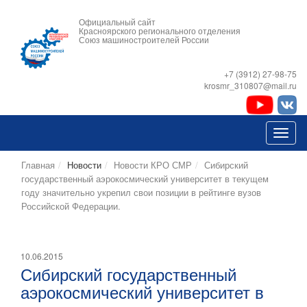
Официальный сайт
Красноярского регионального отделения
Союз машиностроителей России
+7 (3912) 27-98-75
krosmr_310807@mail.ru
Главная
Новости
Новости КРО СМР
Сибирский
государственный аэрокосмический университет в текущем
году значительно укрепил свои позиции в рейтинге вузов
Российской Федерации.
10.06.2015
Сибирский государственный
аэрокосмический университет в