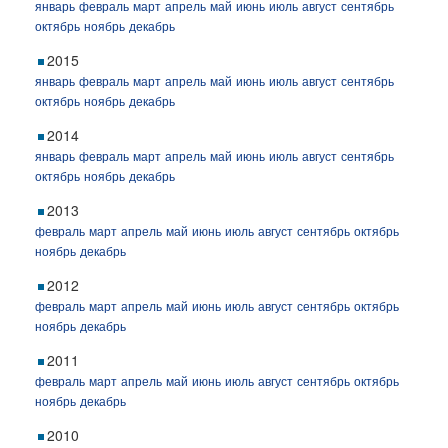
январь
февраль
март
апрель
май
июнь
июль
август
сентябрь
октябрь
ноябрь
декабрь
2015
январь
февраль
март
апрель
май
июнь
июль
август
сентябрь
октябрь
ноябрь
декабрь
2014
январь
февраль
март
апрель
май
июнь
июль
август
сентябрь
октябрь
ноябрь
декабрь
2013
февраль
март
апрель
май
июнь
июль
август
сентябрь
октябрь
ноябрь
декабрь
2012
февраль
март
апрель
май
июнь
июль
август
сентябрь
октябрь
ноябрь
декабрь
2011
февраль
март
апрель
май
июнь
июль
август
сентябрь
октябрь
ноябрь
декабрь
2010