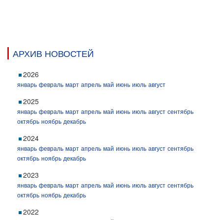
АРХИВ НОВОСТЕЙ
2026
январь
февраль
март
апрель
май
июнь
июль
август
2025
январь
февраль
март
апрель
май
июнь
июль
август
сентябрь
октябрь
ноябрь
декабрь
2024
январь
февраль
март
апрель
май
июнь
июль
август
сентябрь
октябрь
ноябрь
декабрь
2023
январь
февраль
март
апрель
май
июнь
июль
август
сентябрь
октябрь
ноябрь
декабрь
2022