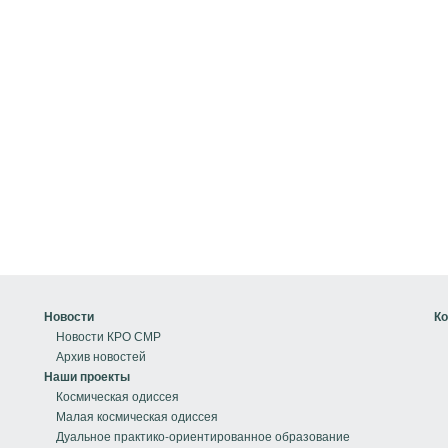
Новости
Ко
Новости КРО СМР
Архив новостей
Наши проекты
Космическая одиссея
Малая космическая одиссея
Дуальное практико-ориентированное образование