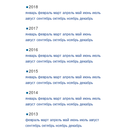
2018
январь
февраль
март
апрель
май
июнь
июль
август
сентябрь
октябрь
ноябрь
декабрь
2017
январь
февраль
март
апрель
май
июнь
август
сентябрь
октябрь
ноябрь
декабрь
2016
январь
февраль
март
апрель
май
июнь
июль
август
сентябрь
октябрь
ноябрь
декабрь
2015
январь
февраль
март
апрель
май
июнь
июль
август
сентябрь
октябрь
ноябрь
декабрь
2014
январь
февраль
март
апрель
май
июнь
июль
август
сентябрь
октябрь
ноябрь
декабрь
2013
февраль
март
апрель
май
июнь
июль
август
сентябрь
октябрь
ноябрь
декабрь