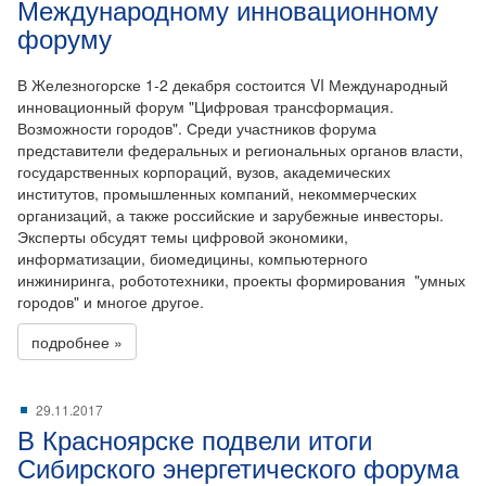
Международному инновационному
форуму
В Железногорске 1-2 декабря состоится VI Международный
инновационный форум "Цифровая трансформация.
Возможности городов". Среди участников форума
представители федеральных и региональных органов власти,
государственных корпораций, вузов, академических
институтов, промышленных компаний, некоммерческих
организаций, а также российские и зарубежные инвесторы.
Эксперты обсудят темы цифровой экономики,
информатизации, биомедицины, компьютерного
инжиниринга, робототехники, проекты формирования "умных
городов" и многое другое.
подробнее »
29.11.2017
В Красноярске подвели итоги
Сибирского энергетического форума