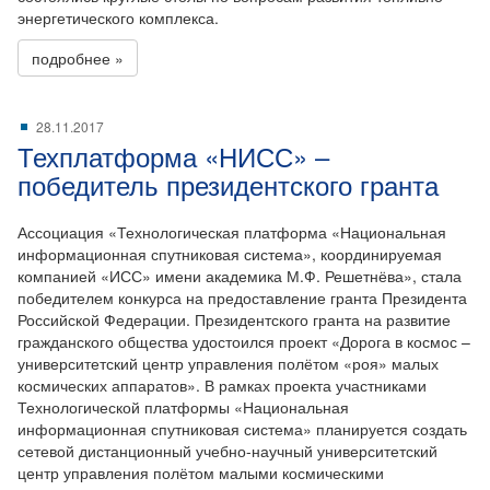
энергетического комплекса.
подробнее »
28.11.2017
Техплатформа «НИСС» –
победитель президентского гранта
Ассоциация «Технологическая платформа «Национальная
информационная спутниковая система», координируемая
компанией «ИСС» имени академика М.Ф. Решетнёва», стала
победителем конкурса на предоставление гранта Президента
Российской Федерации. Президентского гранта на развитие
гражданского общества удостоился проект «Дорога в космос –
университетский центр управления полётом «роя» малых
космических аппаратов». В рамках проекта участниками
Технологической платформы «Национальная
информационная спутниковая система» планируется создать
сетевой дистанционный учебно-научный университетский
центр управления полётом малыми космическими