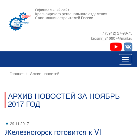
Официальный сайт
Красноярского регионального отделения
Союз машиностроителей России
+7 (3912) 27-98-75
krosmr_310807@mail.ru
Главная
Архив новостей
АРХИВ НОВОСТЕЙ ЗА НОЯБРЬ
2017 ГОД
29.11.2017
Железногорск готовится к VI