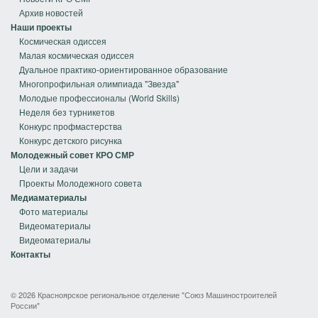
Архив новостей
Наши проекты
Космическая одиссея
Малая космическая одиссея
Дуальное практико-ориентированное образование
Многопрофильная олимпиада "Звезда"
Молодые профессионалы (World Skills)
Неделя без турникетов
Конкурс профмастерства
Конкурс детского рисунка
Молодежный совет КРО СМР
Цели и задачи
Проекты Молодежного совета
Медиаматериалы
Фото материалы
Видеоматериалы
Видеоматериалы
Контакты
© 2026 Красноярское региональное отделение "Союз Машиностроителей
России"