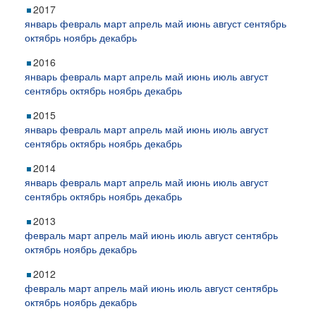
2017
январь
февраль
март
апрель
май
июнь
август
сентябрь
октябрь
ноябрь
декабрь
2016
январь
февраль
март
апрель
май
июнь
июль
август
сентябрь
октябрь
ноябрь
декабрь
2015
январь
февраль
март
апрель
май
июнь
июль
август
сентябрь
октябрь
ноябрь
декабрь
2014
январь
февраль
март
апрель
май
июнь
июль
август
сентябрь
октябрь
ноябрь
декабрь
2013
февраль
март
апрель
май
июнь
июль
август
сентябрь
октябрь
ноябрь
декабрь
2012
февраль
март
апрель
май
июнь
июль
август
сентябрь
октябрь
ноябрь
декабрь