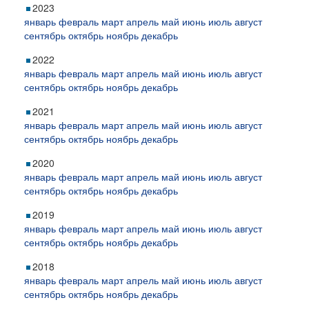
2023
январь
февраль
март
апрель
май
июнь
июль
август
сентябрь
октябрь
ноябрь
декабрь
2022
январь
февраль
март
апрель
май
июнь
июль
август
сентябрь
октябрь
ноябрь
декабрь
2021
январь
февраль
март
апрель
май
июнь
июль
август
сентябрь
октябрь
ноябрь
декабрь
2020
январь
февраль
март
апрель
май
июнь
июль
август
сентябрь
октябрь
ноябрь
декабрь
2019
январь
февраль
март
апрель
май
июнь
июль
август
сентябрь
октябрь
ноябрь
декабрь
2018
январь
февраль
март
апрель
май
июнь
июль
август
сентябрь
октябрь
ноябрь
декабрь