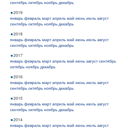
сентябрь
октябрь
ноябрь
декабрь
2019
январь
февраль
март
апрель
май
июнь
июль
август
сентябрь
октябрь
ноябрь
декабрь
2018
январь
февраль
март
апрель
май
июнь
июль
август
сентябрь
октябрь
ноябрь
декабрь
2017
январь
февраль
март
апрель
май
июнь
август
сентябрь
октябрь
ноябрь
декабрь
2016
январь
февраль
март
апрель
май
июнь
июль
август
сентябрь
октябрь
ноябрь
декабрь
2015
январь
февраль
март
апрель
май
июнь
июль
август
сентябрь
октябрь
ноябрь
декабрь
2014
январь
февраль
март
апрель
май
июнь
июль
август