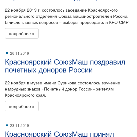
22 ноября 2019 г. состоялось заседание Красноярского
регионального отделения Союза машиностроителей России.
В числе главных вопросов – выборы председателя КРО СМР.
подробнее »
26.11.2019
Красноярский СоюзМаш поздравил
почетных доноров России
22 ноября в музее имени Сурикова состоялось вручение
нагрудных знаков «Почетный донор России» жителям
Красноярского края.
подробнее »
23.11.2019
Красноярский СоюзМаш принял