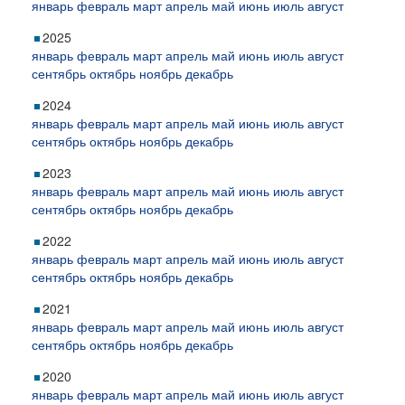
январь
февраль
март
апрель
май
июнь
июль
август
2025
январь
февраль
март
апрель
май
июнь
июль
август
сентябрь
октябрь
ноябрь
декабрь
2024
январь
февраль
март
апрель
май
июнь
июль
август
сентябрь
октябрь
ноябрь
декабрь
2023
январь
февраль
март
апрель
май
июнь
июль
август
сентябрь
октябрь
ноябрь
декабрь
2022
январь
февраль
март
апрель
май
июнь
июль
август
сентябрь
октябрь
ноябрь
декабрь
2021
январь
февраль
март
апрель
май
июнь
июль
август
сентябрь
октябрь
ноябрь
декабрь
2020
январь
февраль
март
апрель
май
июнь
июль
август