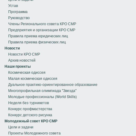
Устав
Программа
Руководство
Члены Регионального совета КРО СМР
Предприятия и организации КРО СМР
Правила приема юридических лиц
Правила приема физических лиц
Новости
Новости КРО СМР
Архив новостей
Наши проекты
Космическая одиссея
Малая космическая одиссея
Дуальное практико-ориентированное образование
Многопрофильная олимпиада "Звезда"
Молодые профессионалы (World Skills)
Неделя без турникетов
Конкурс профмастерства
Конкурс детского рисунка
Молодежный совет КРО СМР
Цели и задачи
Проекты Молодежного совета