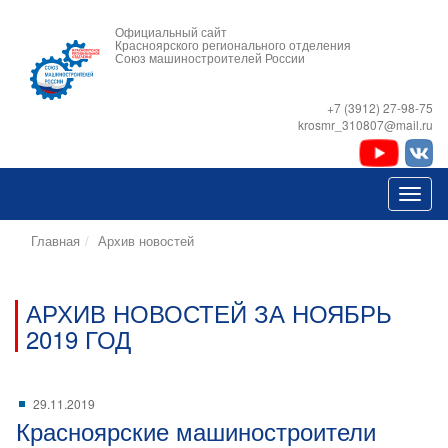
Официальный сайт
Красноярского регионального отделения
Союз машиностроителей России
+7 (3912) 27-98-75
krosmr_310807@mail.ru
Главная
Архив новостей
АРХИВ НОВОСТЕЙ ЗА НОЯБРЬ
2019 ГОД
29.11.2019
Красноярские машиностроители