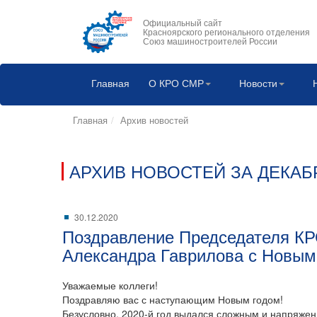
Официальный сайт
Красноярского регионального отделения
Союз машиностроителей России
Главная
О КРО СМР
Новости
Главная
Архив новостей
АРХИВ НОВОСТЕЙ ЗА ДЕКАБР
30.12.2020
Поздравление Председателя 
Александра Гаврилова с Новым
Уважаемые коллеги!
Поздравляю вас с наступающим Новым годом!
Безусловно, 2020-й год выдался сложным и напряжен