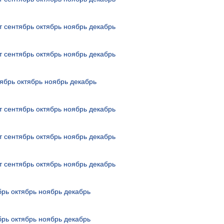
т
сентябрь
октябрь
ноябрь
декабрь
т
сентябрь
октябрь
ноябрь
декабрь
ябрь
октябрь
ноябрь
декабрь
т
сентябрь
октябрь
ноябрь
декабрь
т
сентябрь
октябрь
ноябрь
декабрь
т
сентябрь
октябрь
ноябрь
декабрь
брь
октябрь
ноябрь
декабрь
брь
октябрь
ноябрь
декабрь