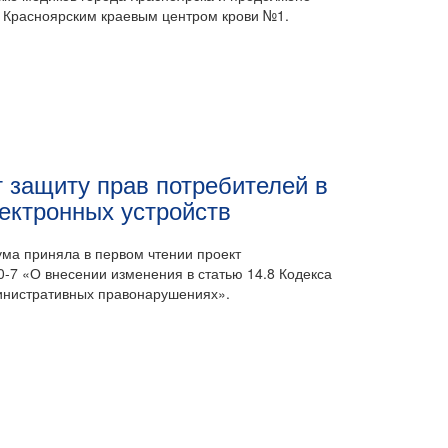
 Красноярским краевым центром крови №1.
 защиту прав потребителей в
ектронных устройств
ума приняла в первом чтении проект
-7 «О внесении изменения в статью 14.8 Кодекса
инистративных правонарушениях».