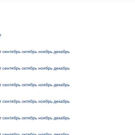
т
т
сентябрь
октябрь
ноябрь
декабрь
т
сентябрь
октябрь
ноябрь
декабрь
т
сентябрь
октябрь
ноябрь
декабрь
т
сентябрь
октябрь
ноябрь
декабрь
т
сентябрь
октябрь
ноябрь
декабрь
т
сентябрь
октябрь
ноябрь
декабрь