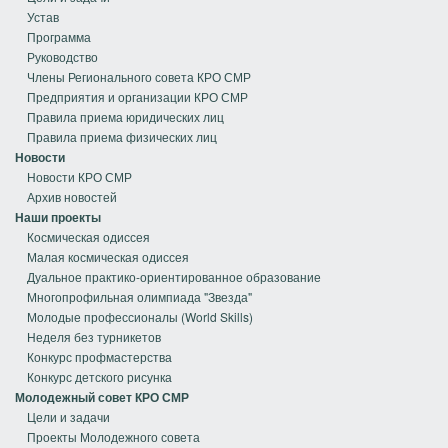
Устав
Программа
Руководство
Члены Регионального совета КРО СМР
Предприятия и организации КРО СМР
Правила приема юридических лиц
Правила приема физических лиц
Новости
Новости КРО СМР
Архив новостей
Наши проекты
Космическая одиссея
Малая космическая одиссея
Дуальное практико-ориентированное образование
Многопрофильная олимпиада "Звезда"
Молодые профессионалы (World Skills)
Неделя без турникетов
Конкурс профмастерства
Конкурс детского рисунка
Молодежный совет КРО СМР
Цели и задачи
Проекты Молодежного совета