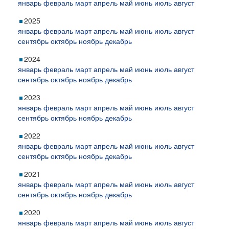
январь
февраль
март
апрель
май
июнь
июль
август
2025
январь
февраль
март
апрель
май
июнь
июль
август
сентябрь
октябрь
ноябрь
декабрь
2024
январь
февраль
март
апрель
май
июнь
июль
август
сентябрь
октябрь
ноябрь
декабрь
2023
январь
февраль
март
апрель
май
июнь
июль
август
сентябрь
октябрь
ноябрь
декабрь
2022
январь
февраль
март
апрель
май
июнь
июль
август
сентябрь
октябрь
ноябрь
декабрь
2021
январь
февраль
март
апрель
май
июнь
июль
август
сентябрь
октябрь
ноябрь
декабрь
2020
январь
февраль
март
апрель
май
июнь
июль
август