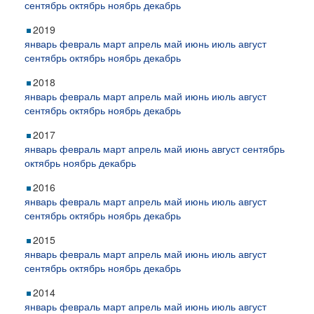
сентябрь
октябрь
ноябрь
декабрь
2019
январь
февраль
март
апрель
май
июнь
июль
август
сентябрь
октябрь
ноябрь
декабрь
2018
январь
февраль
март
апрель
май
июнь
июль
август
сентябрь
октябрь
ноябрь
декабрь
2017
январь
февраль
март
апрель
май
июнь
август
сентябрь
октябрь
ноябрь
декабрь
2016
январь
февраль
март
апрель
май
июнь
июль
август
сентябрь
октябрь
ноябрь
декабрь
2015
январь
февраль
март
апрель
май
июнь
июль
август
сентябрь
октябрь
ноябрь
декабрь
2014
январь
февраль
март
апрель
май
июнь
июль
август