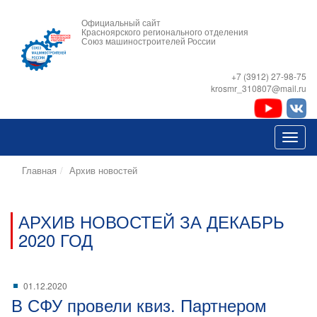
Официальный сайт
Красноярского регионального отделения
Союз машиностроителей России
+7 (3912) 27-98-75
krosmr_310807@mail.ru
Главная
Архив новостей
АРХИВ НОВОСТЕЙ ЗА ДЕКАБРЬ
2020 ГОД
01.12.2020
В СФУ провели квиз. Партнером