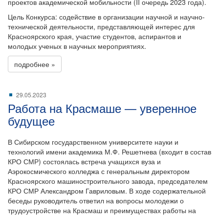
проектов академической мобильности (II очередь 2023 года).
Цель Конкурса: содействие в организации научной и научно-
технической деятельности, представляющей интерес для
Красноярского края, участие студентов, аспирантов и
молодых ученых в научных мероприятиях.
подробнее »
29.05.2023
Работа на Красмаше — уверенное
будущее
В Сибирском государственном университете науки и
технологий имени академика М.Ф. Решетнева (входит в состав
КРО СМР) состоялась встреча учащихся вуза и
Аэрокосмического колледжа с генеральным директором
Красноярского машиностроительного завода, председателем
КРО СМР Александром Гавриловым. В ходе содержательной
беседы руководитель ответил на вопросы молодежи о
трудоустройстве на Красмаш и преимуществах работы на