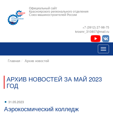
Официальный сайт
Красноярского регионального отделения
Союз машиностроителей России
+7 (3912) 27-98-75
krosmr_310807@mail.ru
Главная
Архив новостей
АРХИВ НОВОСТЕЙ ЗА МАЙ 2023
ГОД
31.05.2023
Аэрокосмический колледж