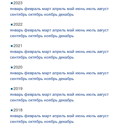
2023
январь
февраль
март
апрель
май
июнь
июль
август
сентябрь
октябрь
ноябрь
декабрь
2022
январь
февраль
март
апрель
май
июнь
июль
август
сентябрь
октябрь
ноябрь
декабрь
2021
январь
февраль
март
апрель
май
июнь
июль
август
сентябрь
октябрь
ноябрь
декабрь
2020
январь
февраль
март
апрель
май
июнь
июль
август
сентябрь
октябрь
ноябрь
декабрь
2019
январь
февраль
март
апрель
май
июнь
июль
август
сентябрь
октябрь
ноябрь
декабрь
2018
январь
февраль
март
апрель
май
июнь
июль
август
сентябрь
октябрь
ноябрь
декабрь