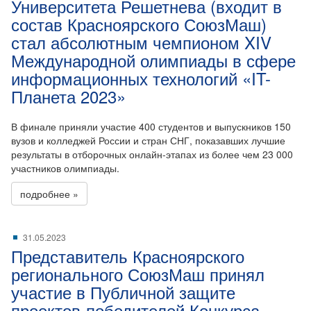
Университета Решетнева (входит в
состав Красноярского СоюзМаш)
стал абсолютным чемпионом XIV
Международной олимпиады в сфере
информационных технологий «IT-
Планета 2023»
В финале приняли участие 400 студентов и выпускников 150
вузов и колледжей России и стран СНГ, показавших лучшие
результаты в отборочных онлайн-этапах из более чем 23 000
участников олимпиады.
подробнее »
31.05.2023
Представитель Красноярского
регионального СоюзМаш принял
участие в Публичной защите
проектов-победителей Конкурса