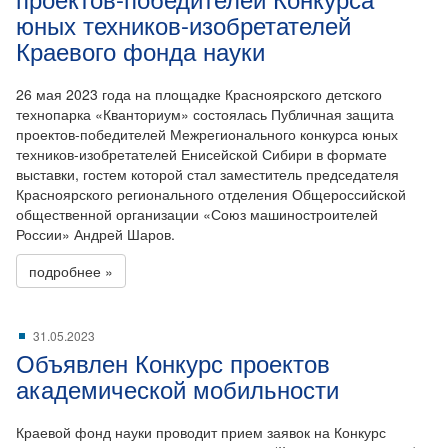
юных техников-изобретателей
Краевого фонда науки
26 мая 2023 года на площадке Красноярского детского
технопарка «Кванториум» состоялась Публичная защита
проектов-победителей Межрегионального конкурса юных
техников-изобретателей Енисейской Сибири в формате
выставки, гостем которой стал заместитель председателя
Красноярского регионального отделения Общероссийской
общественной организации «Союз машиностроителей
России» Андрей Шаров.
подробнее »
31.05.2023
Объявлен Конкурс проектов
академической мобильности
Краевой фонд науки проводит прием заявок на Конкурс