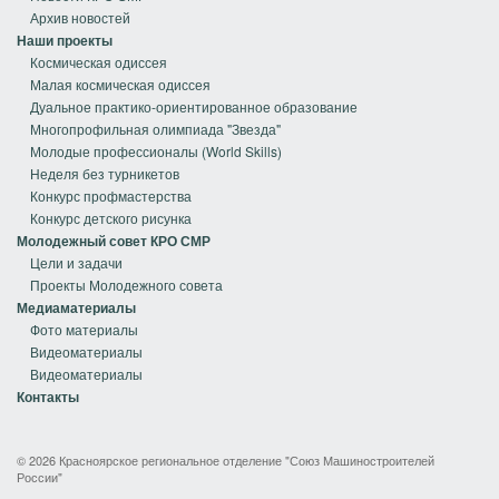
Архив новостей
Наши проекты
Космическая одиссея
Малая космическая одиссея
Дуальное практико-ориентированное образование
Многопрофильная олимпиада "Звезда"
Молодые профессионалы (World Skills)
Неделя без турникетов
Конкурс профмастерства
Конкурс детского рисунка
Молодежный совет КРО СМР
Цели и задачи
Проекты Молодежного совета
Медиаматериалы
Фото материалы
Видеоматериалы
Видеоматериалы
Контакты
© 2026 Красноярское региональное отделение "Союз Машиностроителей
России"