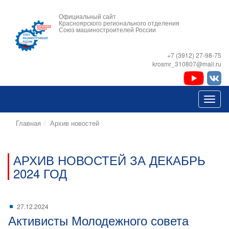
Официальный сайт
Красноярского регионального отделения
Союз машиностроителей России
+7 (3912) 27-98-75
krosmr_310807@mail.ru
Главная
Архив новостей
АРХИВ НОВОСТЕЙ ЗА ДЕКАБРЬ
2024 ГОД
27.12.2024
Активисты Молодежного совета