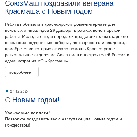
СоюзМаш поздравили ветерана
Красмаша с Новым годом
Ребята побывали в красноярском доме-интернате для
пожилых и инвалидов 26 декабря в рамках волонтерской
работы. Молодые люди передали представителям старшего
поколения подарочные наборы для творчества и сладости, в
приобретении которых оказало помощь Красноярское
региональное отделение Союза машиностроителей России и
администрация АО «Красмаш».
подробнее »
27.12.2024
С Новым годом!
Уважаемые коллеги!
Позвольте поздравить вас с наступающим Новым годом и
Рождеством!