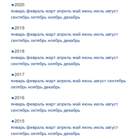
2020
январь
февраль
март
апрель
май
июнь
июль
август
сентябрь
октябрь
ноябрь
декабрь
2019
январь
февраль
март
апрель
май
июнь
июль
август
сентябрь
октябрь
ноябрь
декабрь
2018
январь
февраль
март
апрель
май
июнь
июль
август
сентябрь
октябрь
ноябрь
декабрь
2017
январь
февраль
март
апрель
май
июнь
август
сентябрь
октябрь
ноябрь
декабрь
2016
январь
февраль
март
апрель
май
июнь
июль
август
сентябрь
октябрь
ноябрь
декабрь
2015
январь
февраль
март
апрель
май
июнь
июль
август
сентябрь
октябрь
ноябрь
декабрь