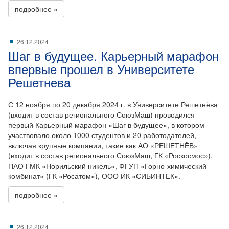
подробнее »
26.12.2024
Шаг в будущее. Карьерный марафон
впервые прошел в Университете
Решетнева
С 12 ноября по 20 декабря 2024 г. в Университете Решетнёва
(входит в состав регионального СоюзМаш) проводился
первый Карьерный марафон «Шаг в будущее», в котором
участвовало около 1000 студентов и 20 работодателей,
включая крупные компании, такие как АО «РЕШЕТНЁВ»
(входит в состав регионального СоюзМаш, ГК «Роскосмос»),
ПАО ГМК «Норильский никель», ФГУП «Горно-химический
комбинат» (ГК «Росатом»), ООО ИК «СИБИНТЕК».
подробнее »
26.12.2024