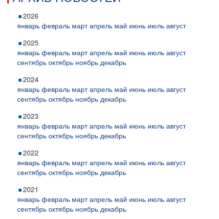
2026
январь
февраль
март
апрель
май
июнь
июль
август
2025
январь
февраль
март
апрель
май
июнь
июль
август
сентябрь
октябрь
ноябрь
декабрь
2024
январь
февраль
март
апрель
май
июнь
июль
август
сентябрь
октябрь
ноябрь
декабрь
2023
январь
февраль
март
апрель
май
июнь
июль
август
сентябрь
октябрь
ноябрь
декабрь
2022
январь
февраль
март
апрель
май
июнь
июль
август
сентябрь
октябрь
ноябрь
декабрь
2021
январь
февраль
март
апрель
май
июнь
июль
август
сентябрь
октябрь
ноябрь
декабрь