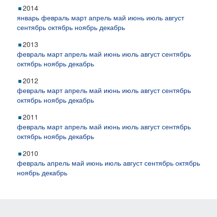
2014
январь
февраль
март
апрель
май
июнь
июль
август
сентябрь
октябрь
ноябрь
декабрь
2013
февраль
март
апрель
май
июнь
июль
август
сентябрь
октябрь
ноябрь
декабрь
2012
февраль
март
апрель
май
июнь
июль
август
сентябрь
октябрь
ноябрь
декабрь
2011
февраль
март
апрель
май
июнь
июль
август
сентябрь
октябрь
ноябрь
декабрь
2010
февраль
апрель
май
июнь
июль
август
сентябрь
октябрь
ноябрь
декабрь