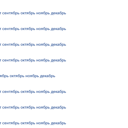
т
сентябрь
октябрь
ноябрь
декабрь
т
сентябрь
октябрь
ноябрь
декабрь
т
сентябрь
октябрь
ноябрь
декабрь
т
сентябрь
октябрь
ноябрь
декабрь
ябрь
октябрь
ноябрь
декабрь
т
сентябрь
октябрь
ноябрь
декабрь
т
сентябрь
октябрь
ноябрь
декабрь
т
сентябрь
октябрь
ноябрь
декабрь