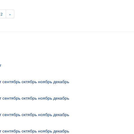
12
»
т
т
сентябрь
октябрь
ноябрь
декабрь
т
сентябрь
октябрь
ноябрь
декабрь
т
сентябрь
октябрь
ноябрь
декабрь
т
сентябрь
октябрь
ноябрь
декабрь