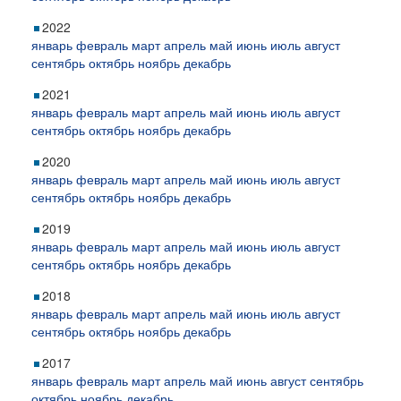
2022
январь
февраль
март
апрель
май
июнь
июль
август
сентябрь
октябрь
ноябрь
декабрь
2021
январь
февраль
март
апрель
май
июнь
июль
август
сентябрь
октябрь
ноябрь
декабрь
2020
январь
февраль
март
апрель
май
июнь
июль
август
сентябрь
октябрь
ноябрь
декабрь
2019
январь
февраль
март
апрель
май
июнь
июль
август
сентябрь
октябрь
ноябрь
декабрь
2018
январь
февраль
март
апрель
май
июнь
июль
август
сентябрь
октябрь
ноябрь
декабрь
2017
январь
февраль
март
апрель
май
июнь
август
сентябрь
октябрь
ноябрь
декабрь