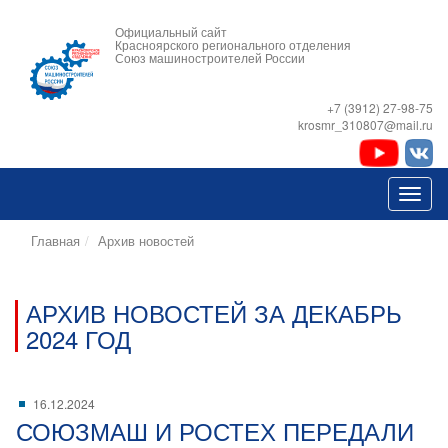
Официальный сайт
Красноярского регионального отделения
Союз машиностроителей России
+7 (3912) 27-98-75
krosmr_310807@mail.ru
Главная
Архив новостей
АРХИВ НОВОСТЕЙ ЗА ДЕКАБРЬ
2024 ГОД
16.12.2024
СОЮЗМАШ И РОСТЕХ ПЕРЕДАЛИ