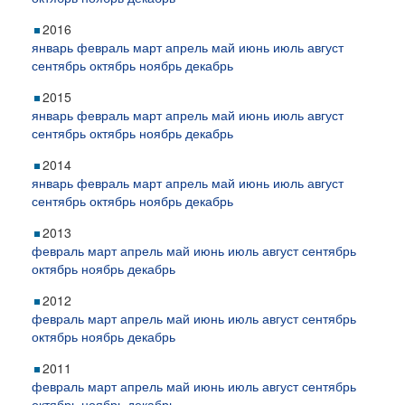
2016
январь
февраль
март
апрель
май
июнь
июль
август
сентябрь
октябрь
ноябрь
декабрь
2015
январь
февраль
март
апрель
май
июнь
июль
август
сентябрь
октябрь
ноябрь
декабрь
2014
январь
февраль
март
апрель
май
июнь
июль
август
сентябрь
октябрь
ноябрь
декабрь
2013
февраль
март
апрель
май
июнь
июль
август
сентябрь
октябрь
ноябрь
декабрь
2012
февраль
март
апрель
май
июнь
июль
август
сентябрь
октябрь
ноябрь
декабрь
2011
февраль
март
апрель
май
июнь
июль
август
сентябрь
октябрь
ноябрь
декабрь