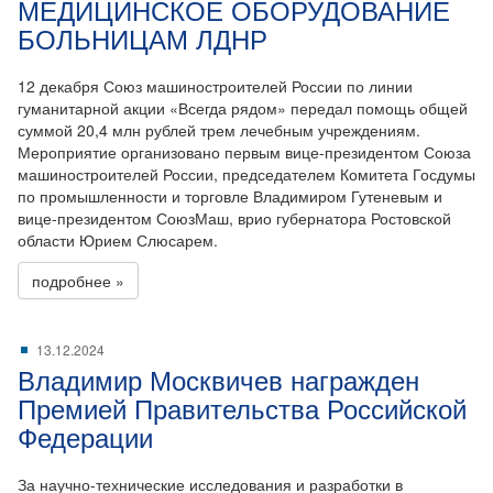
МЕДИЦИНСКОЕ ОБОРУДОВАНИЕ
БОЛЬНИЦАМ ЛДНР
12 декабря Союз машиностроителей России по линии
гуманитарной акции «Всегда рядом» передал помощь общей
суммой 20,4 млн рублей трем лечебным учреждениям.
Мероприятие организовано первым вице-президентом Союза
машиностроителей России, председателем Комитета Госдумы
по промышленности и торговле Владимиром Гутеневым и
вице-президентом СоюзМаш, врио губернатора Ростовской
области Юрием Слюсарем.
подробнее »
13.12.2024
Владимир Москвичев награжден
Премией Правительства Российской
Федерации
За научно-технические исследования и разработки в