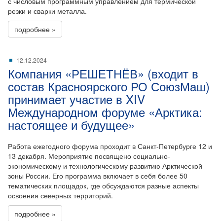
с числовым программным управлением для термической
резки и сварки металла.
подробнее »
12.12.2024
Компания «РЕШЕТНЁВ» (входит в
состав Красноярского РО СоюзМаш)
принимает участие в XIV
Международном форуме «Арктика:
настоящее и будущее»
Работа ежегодного форума проходит в Санкт-Петербурге 12 и
13 декабря. Мероприятие посвящено социально-
экономическому и технологическому развитию Арктической
зоны России. Его программа включает в себя более 50
тематических площадок, где обсуждаются разные аспекты
освоения северных территорий.
подробнее »