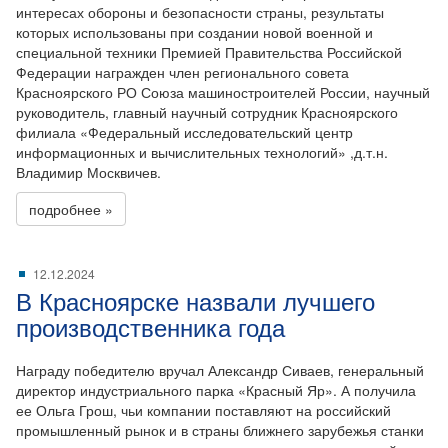
интересах обороны и безопасности страны, результаты
которых использованы при создании новой военной и
специальной техники Премией Правительства Российской
Федерации награжден член регионального совета
Красноярского РО Союза машиностроителей России, научный
руководитель, главный научный сотрудник Красноярского
филиала «Федеральный исследовательский центр
информационных и вычислительных технологий» ,д.т.н.
Владимир Москвичев.
подробнее »
12.12.2024
В Красноярске назвали лучшего
производственника года
Награду победителю вручал Александр Сиваев, генеральный
директор индустриального парка «Красный Яр». А получила
ее Ольга Грош, чьи компании поставляют на российский
промышленный рынок и в страны ближнего зарубежья станки