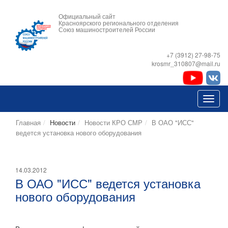
Официальный сайт
Красноярского регионального отделения
Союз машиностроителей России
+7 (3912) 27-98-75
krosmr_310807@mail.ru
Главная
Новости
Новости КРО СМР
В ОАО "ИСС"
ведется установка нового оборудования
14.03.2012
В ОАО "ИСС" ведется установка
нового оборудования