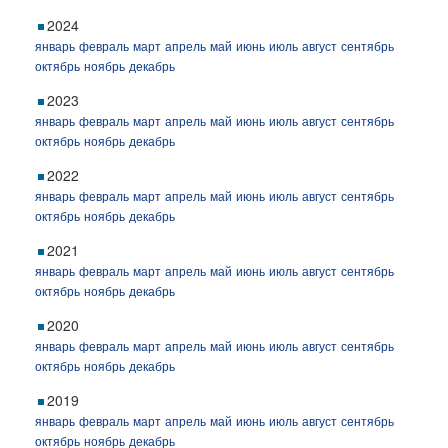
2024
январь
февраль
март
апрель
май
июнь
июль
август
сентябрь
октябрь
ноябрь
декабрь
2023
январь
февраль
март
апрель
май
июнь
июль
август
сентябрь
октябрь
ноябрь
декабрь
2022
январь
февраль
март
апрель
май
июнь
июль
август
сентябрь
октябрь
ноябрь
декабрь
2021
январь
февраль
март
апрель
май
июнь
июль
август
сентябрь
октябрь
ноябрь
декабрь
2020
январь
февраль
март
апрель
май
июнь
июль
август
сентябрь
октябрь
ноябрь
декабрь
2019
январь
февраль
март
апрель
май
июнь
июль
август
сентябрь
октябрь
ноябрь
декабрь