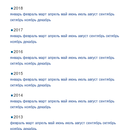
2018
январь
февраль
март
апрель
май
июнь
июль
август
сентябрь
октябрь
ноябрь
декабрь
2017
январь
февраль
март
апрель
май
июнь
август
сентябрь
октябрь
ноябрь
декабрь
2016
январь
февраль
март
апрель
май
июнь
июль
август
сентябрь
октябрь
ноябрь
декабрь
2015
январь
февраль
март
апрель
май
июнь
июль
август
сентябрь
октябрь
ноябрь
декабрь
2014
январь
февраль
март
апрель
май
июнь
июль
август
сентябрь
октябрь
ноябрь
декабрь
2013
февраль
март
апрель
май
июнь
июль
август
сентябрь
октябрь
ноябрь
декабрь