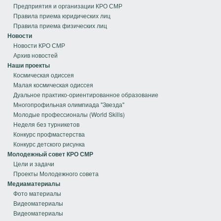
Предприятия и организации КРО СМР
Правила приема юридических лиц
Правила приема физических лиц
Новости
Новости КРО СМР
Архив новостей
Наши проекты
Космическая одиссея
Малая космическая одиссея
Дуальное практико-ориентированное образование
Многопрофильная олимпиада "Звезда"
Молодые профессионалы (World Skills)
Неделя без турникетов
Конкурс профмастерства
Конкурс детского рисунка
Молодежный совет КРО СМР
Цели и задачи
Проекты Молодежного совета
Медиаматериалы
Фото материалы
Видеоматериалы
Видеоматериалы