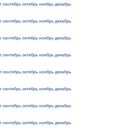
т
сентябрь
октябрь
ноябрь
декабрь
т
сентябрь
октябрь
ноябрь
декабрь
т
сентябрь
октябрь
ноябрь
декабрь
т
сентябрь
октябрь
ноябрь
декабрь
т
сентябрь
октябрь
ноябрь
декабрь
т
сентябрь
октябрь
ноябрь
декабрь
т
сентябрь
октябрь
ноябрь
декабрь
т
сентябрь
октябрь
ноябрь
декабрь