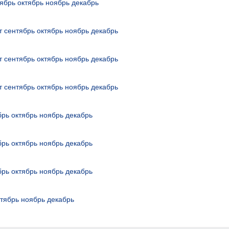
ябрь
октябрь
ноябрь
декабрь
т
сентябрь
октябрь
ноябрь
декабрь
т
сентябрь
октябрь
ноябрь
декабрь
т
сентябрь
октябрь
ноябрь
декабрь
брь
октябрь
ноябрь
декабрь
брь
октябрь
ноябрь
декабрь
брь
октябрь
ноябрь
декабрь
ктябрь
ноябрь
декабрь