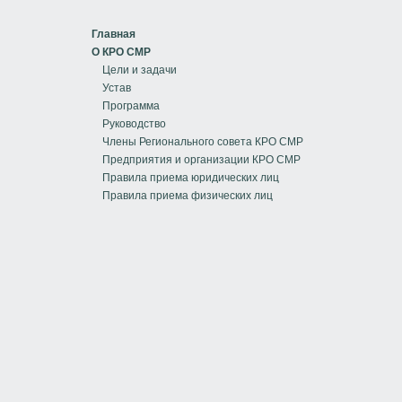
Главная
О КРО СМР
Цели и задачи
Устав
Программа
Руководство
Члены Регионального совета КРО СМР
Предприятия и организации КРО СМР
Правила приема юридических лиц
Правила приема физических лиц