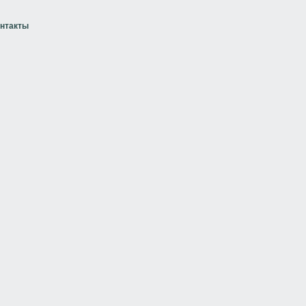
нтакты