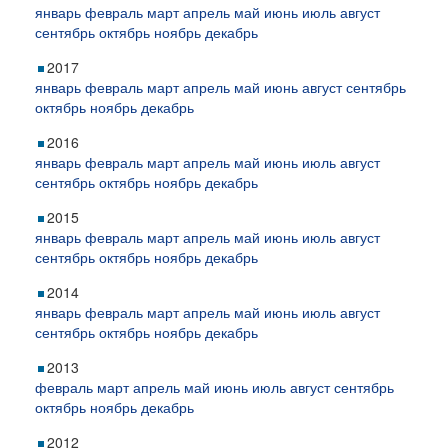
январь
февраль
март
апрель
май
июнь
июль
август
сентябрь
октябрь
ноябрь
декабрь
2017
январь
февраль
март
апрель
май
июнь
август
сентябрь
октябрь
ноябрь
декабрь
2016
январь
февраль
март
апрель
май
июнь
июль
август
сентябрь
октябрь
ноябрь
декабрь
2015
январь
февраль
март
апрель
май
июнь
июль
август
сентябрь
октябрь
ноябрь
декабрь
2014
январь
февраль
март
апрель
май
июнь
июль
август
сентябрь
октябрь
ноябрь
декабрь
2013
февраль
март
апрель
май
июнь
июль
август
сентябрь
октябрь
ноябрь
декабрь
2012