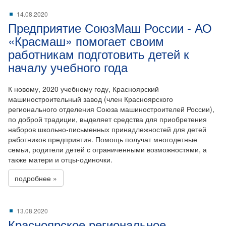
14.08.2020
Предприятие СоюзМаш России - АО
«Красмаш» помогает своим
работникам подготовить детей к
началу учебного года
К новому, 2020 учебному году, Красноярский
машиностроительный завод (член Красноярского
регионального отделения Союза машиностроителей России),
по доброй традиции, выделяет средства для приобретения
наборов школьно-письменных принадлежностей для детей
работников предприятия. Помощь получат многодетные
семьи, родители детей с ограниченными возможностями, а
также матери и отцы-одиночки.
подробнее »
13.08.2020
Красноярское региональное