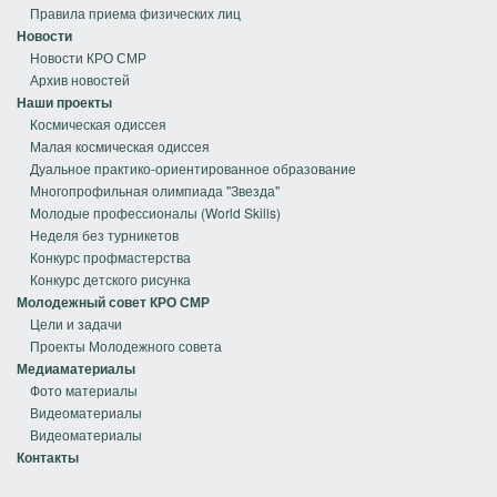
Правила приема физических лиц
Новости
Новости КРО СМР
Архив новостей
Наши проекты
Космическая одиссея
Малая космическая одиссея
Дуальное практико-ориентированное образование
Многопрофильная олимпиада "Звезда"
Молодые профессионалы (World Skills)
Неделя без турникетов
Конкурс профмастерства
Конкурс детского рисунка
Молодежный совет КРО СМР
Цели и задачи
Проекты Молодежного совета
Медиаматериалы
Фото материалы
Видеоматериалы
Видеоматериалы
Контакты