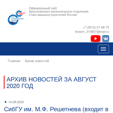
Официальный сайт
Красноярского регионального отделения
Союз машиностроителей России
+7 (3912) 27-98-75
krosmr_310807@mail.ru
Главная
Архив новостей
АРХИВ НОВОСТЕЙ ЗА АВГУСТ
2020 ГОД
14.08.2020
СибГУ им. М.Ф. Решетнева (входит в