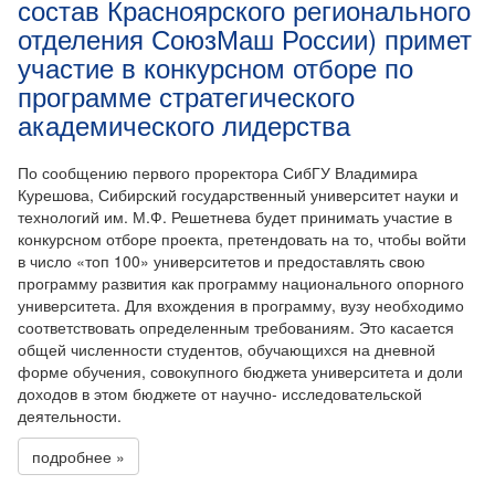
состав Красноярского регионального
отделения СоюзМаш России) примет
участие в конкурсном отборе по
программе стратегического
академического лидерства
По сообщению первого проректора СибГУ Владимира
Курешова, Сибирский государственный университет науки и
технологий им. М.Ф. Решетнева будет принимать участие в
конкурсном отборе проекта, претендовать на то, чтобы войти
в число «топ 100» университетов и предоставлять свою
программу развития как программу национального опорного
университета. Для вхождения в программу, вузу необходимо
соответствовать определенным требованиям. Это касается
общей численности студентов, обучающихся на дневной
форме обучения, совокупного бюджета университета и доли
доходов в этом бюджете от научно- исследовательской
деятельности.
подробнее »