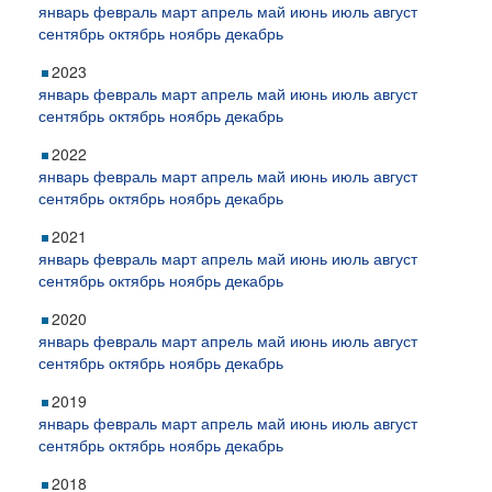
январь
февраль
март
апрель
май
июнь
июль
август
сентябрь
октябрь
ноябрь
декабрь
2023
январь
февраль
март
апрель
май
июнь
июль
август
сентябрь
октябрь
ноябрь
декабрь
2022
январь
февраль
март
апрель
май
июнь
июль
август
сентябрь
октябрь
ноябрь
декабрь
2021
январь
февраль
март
апрель
май
июнь
июль
август
сентябрь
октябрь
ноябрь
декабрь
2020
январь
февраль
март
апрель
май
июнь
июль
август
сентябрь
октябрь
ноябрь
декабрь
2019
январь
февраль
март
апрель
май
июнь
июль
август
сентябрь
октябрь
ноябрь
декабрь
2018