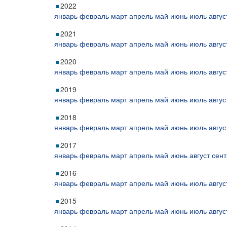
2022
январь
февраль
март
апрель
май
июнь
июль
авгус
2021
январь
февраль
март
апрель
май
июнь
июль
авгус
2020
январь
февраль
март
апрель
май
июнь
июль
авгус
2019
январь
февраль
март
апрель
май
июнь
июль
авгус
2018
январь
февраль
март
апрель
май
июнь
июль
авгус
2017
январь
февраль
март
апрель
май
июнь
август
сент
2016
январь
февраль
март
апрель
май
июнь
июль
авгус
2015
январь
февраль
март
апрель
май
июнь
июль
авгус