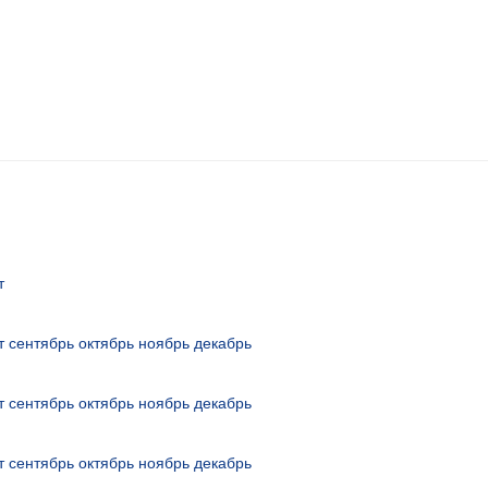
т
т
сентябрь
октябрь
ноябрь
декабрь
т
сентябрь
октябрь
ноябрь
декабрь
т
сентябрь
октябрь
ноябрь
декабрь