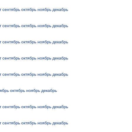
т
сентябрь
октябрь
ноябрь
декабрь
т
сентябрь
октябрь
ноябрь
декабрь
т
сентябрь
октябрь
ноябрь
декабрь
т
сентябрь
октябрь
ноябрь
декабрь
т
сентябрь
октябрь
ноябрь
декабрь
ябрь
октябрь
ноябрь
декабрь
т
сентябрь
октябрь
ноябрь
декабрь
т
сентябрь
октябрь
ноябрь
декабрь