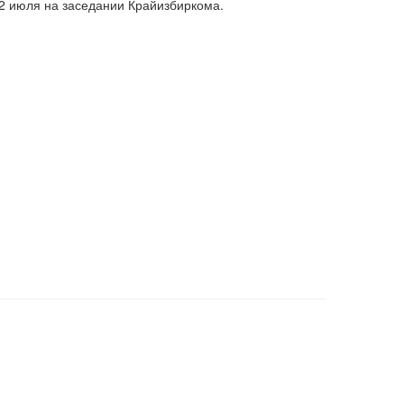
 2 июля на заседании Крайизбиркома.