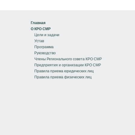
Главная
О КРО СМР
Цели и задачи
Устав
Программа
Руководство
Члены Регионального совета КРО СМР
Предприятия и организации КРО СМР
Правила приема юридических лиц
Правила приема физических лиц