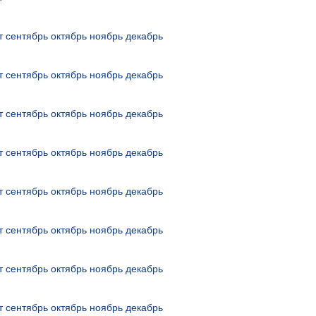
т
сентябрь
октябрь
ноябрь
декабрь
т
сентябрь
октябрь
ноябрь
декабрь
т
сентябрь
октябрь
ноябрь
декабрь
т
сентябрь
октябрь
ноябрь
декабрь
т
сентябрь
октябрь
ноябрь
декабрь
т
сентябрь
октябрь
ноябрь
декабрь
т
сентябрь
октябрь
ноябрь
декабрь
т
сентябрь
октябрь
ноябрь
декабрь