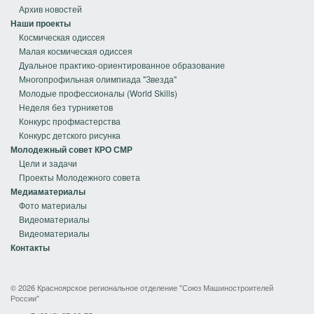
Архив новостей
Наши проекты
Космическая одиссея
Малая космическая одиссея
Дуальное практико-ориентированное образование
Многопрофильная олимпиада "Звезда"
Молодые профессионалы (World Skills)
Неделя без турникетов
Конкурс профмастерства
Конкурс детского рисунка
Молодежный совет КРО СМР
Цели и задачи
Проекты Молодежного совета
Медиаматериалы
Фото материалы
Видеоматериалы
Видеоматериалы
Контакты
© 2026 Красноярское региональное отделение "Союз Машиностроителей
России"