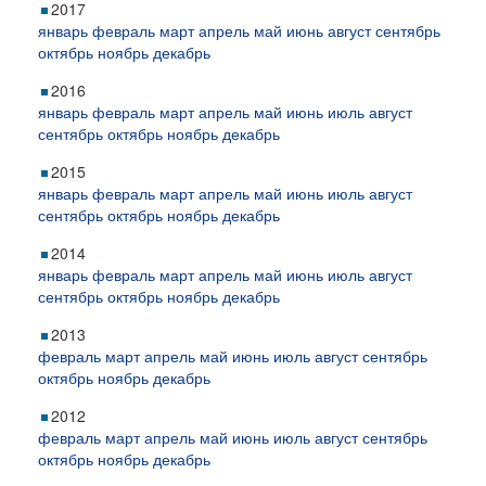
2017
январь
февраль
март
апрель
май
июнь
август
сентябрь
октябрь
ноябрь
декабрь
2016
январь
февраль
март
апрель
май
июнь
июль
август
сентябрь
октябрь
ноябрь
декабрь
2015
январь
февраль
март
апрель
май
июнь
июль
август
сентябрь
октябрь
ноябрь
декабрь
2014
январь
февраль
март
апрель
май
июнь
июль
август
сентябрь
октябрь
ноябрь
декабрь
2013
февраль
март
апрель
май
июнь
июль
август
сентябрь
октябрь
ноябрь
декабрь
2012
февраль
март
апрель
май
июнь
июль
август
сентябрь
октябрь
ноябрь
декабрь