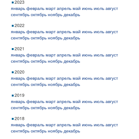
2023
январь
февраль
март
апрель
май
июнь
июль
август
сентябрь
октябрь
ноябрь
декабрь
2022
январь
февраль
март
апрель
май
июнь
июль
август
сентябрь
октябрь
ноябрь
декабрь
2021
январь
февраль
март
апрель
май
июнь
июль
август
сентябрь
октябрь
ноябрь
декабрь
2020
январь
февраль
март
апрель
май
июнь
июль
август
сентябрь
октябрь
ноябрь
декабрь
2019
январь
февраль
март
апрель
май
июнь
июль
август
сентябрь
октябрь
ноябрь
декабрь
2018
январь
февраль
март
апрель
май
июнь
июль
август
сентябрь
октябрь
ноябрь
декабрь