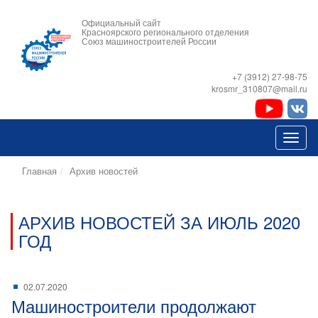
Официальный сайт
Красноярского регионального отделения
Союз машиностроителей России
+7 (3912) 27-98-75
krosmr_310807@mail.ru
Главная
Архив новостей
АРХИВ НОВОСТЕЙ ЗА ИЮЛЬ 2020
ГОД
02.07.2020
Машиностроители продолжают